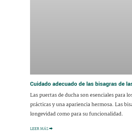
Cuidado adecuado de las bisagras de la
Las puertas de ducha son esenciales para 
prácticas y una apariencia hermosa. Las bis
longevidad como para su funcionalidad.
LEER MÁS ⮕