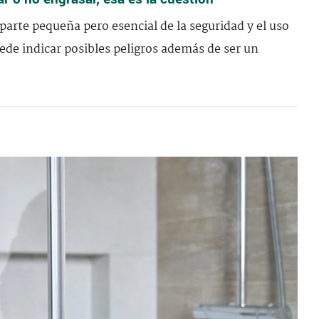
parte pequeña pero esencial de la seguridad y el uso
ede indicar posibles peligros además de ser un