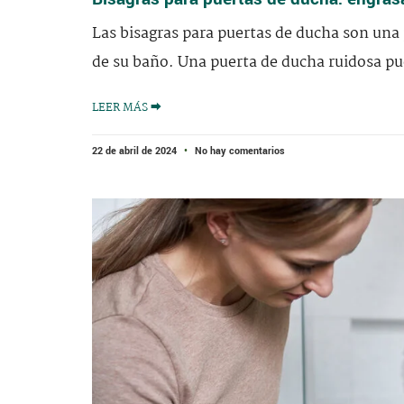
Las bisagras para puertas de ducha son una 
de su baño. Una puerta de ducha ruidosa pu
LEER MÁS ⮕
22 de abril de 2024
No hay comentarios