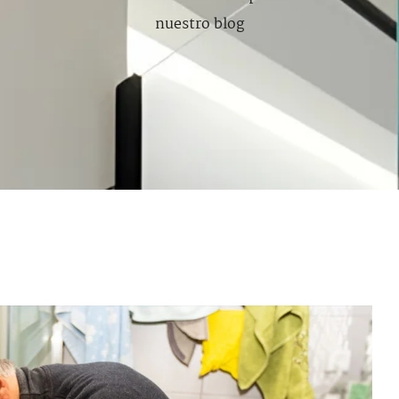
nuestro blog