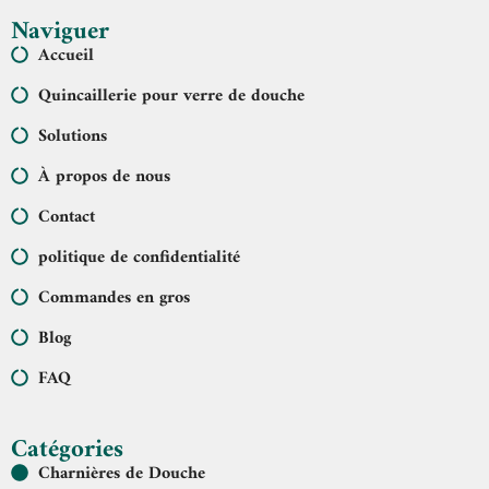
Naviguer
Accueil
Quincaillerie pour verre de douche
Solutions
À propos de nous
Contact
politique de confidentialité
Commandes en gros
Blog
FAQ
Catégories
Charnières de Douche