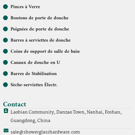
Pinces à Verre
Boutons de porte de douche
Poignées de porte de douche
Barres à serviettes de douche
Coins de support de salle de bain
Canaux de douche en U
Barres de Stabilisation
Sèche-serviettes Électr.
Contact
Laobian Community, Danzao Town, Nanhai, Foshan,
Guangdong, China
sale@showerglasshardware.com