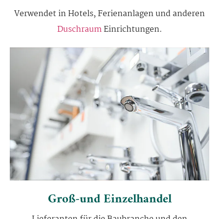
Verwendet in Hotels, Ferienanlagen und anderen
Duschraum
Einrichtungen.
Groß-und Einzelhandel