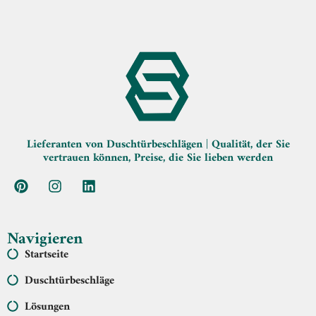
Lieferanten von Duschtürbeschlägen | Qualität, der Sie
vertrauen können, Preise, die Sie lieben werden
Navigieren
Startseite
Duschtürbeschläge
Lösungen