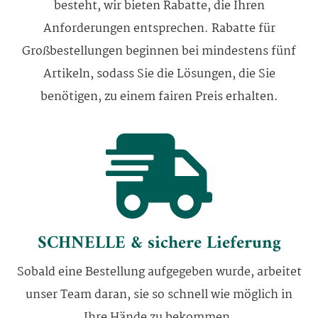
besteht, wir bieten Rabatte, die Ihren
Anforderungen entsprechen. Rabatte für
Großbestellungen beginnen bei mindestens fünf
Artikeln, sodass Sie die Lösungen, die Sie
benötigen, zu einem fairen Preis erhalten.
SCHNELLE & sichere Lieferung
Sobald eine Bestellung aufgegeben wurde, arbeitet
unser Team daran, sie so schnell wie möglich in
Ihre Hände zu bekommen.