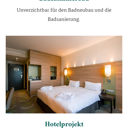
Unverzichtbar für den Badneubau und die
Badsanierung.
Hotelprojekt