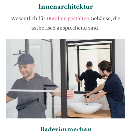
Innenarchitektur
Wesentlich für
Duschen gestalten
Gehäuse, die
ästhetisch ansprechend sind.
Badezimmerbau