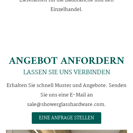
Lieferanten für die Baubranche und den
Einzelhandel.
ANGEBOT ANFORDERN
LASSEN SIE UNS VERBINDEN
Erhalten Sie schnell Muster und Angebote. Senden
Sie uns eine E-Mail an
sale@showerglasshardware.com.
EINE ANFRAGE STELLEN