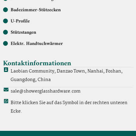
Badezimmer-Stützecken
U-Profile
Stützstangen
Elektr. Handtuchwärmer
Kontaktinformationen
Laobian Community, Danzao Town, Nanhai, Foshan,
Guangdong, China
sale@showerglasshardware.com
Bitte klicken Sie auf das Symbol in der rechten unteren
Ecke.