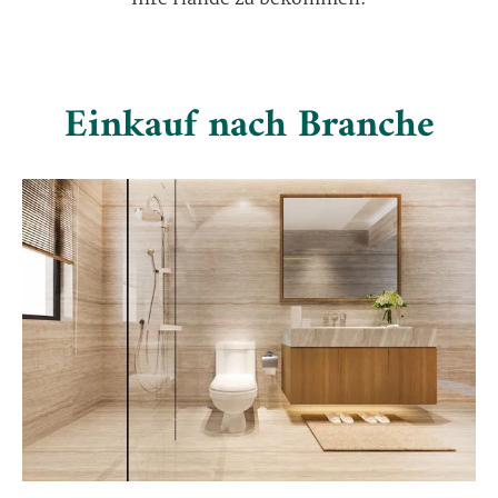
Einkauf nach Branche