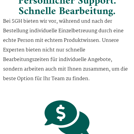
Persönlicher Support.
Schnelle Bearbeitung.
Bei SGH bieten wir vor, während und nach der
Bestellung individuelle Einzelbetreuung durch eine
echte Person mit echtem Produktwissen. Unsere
Experten bieten nicht nur schnelle
Bearbeitungszeiten für individuelle Angebote,
sondern arbeiten auch mit Ihnen zusammen, um die
beste Option für Ihr Team zu finden.