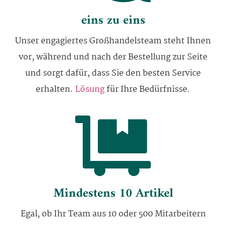
eins zu eins
Unser engagiertes Großhandelsteam steht Ihnen
vor, während und nach der Bestellung zur Seite
und sorgt dafür, dass Sie den besten Service
erhalten.
Lösung
für Ihre Bedürfnisse.
Mindestens 10 Artikel
Egal, ob Ihr Team aus 10 oder 500 Mitarbeitern