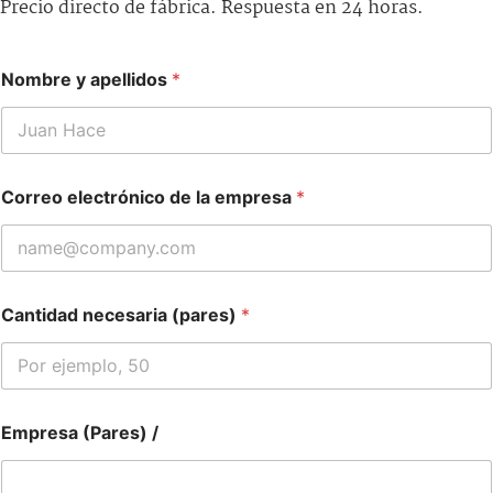
Precio directo de fábrica. Respuesta en 24 horas.
Nombre y apellidos
*
Correo electrónico de la empresa
*
Cantidad necesaria (pares)
*
Empresa (Pares) /