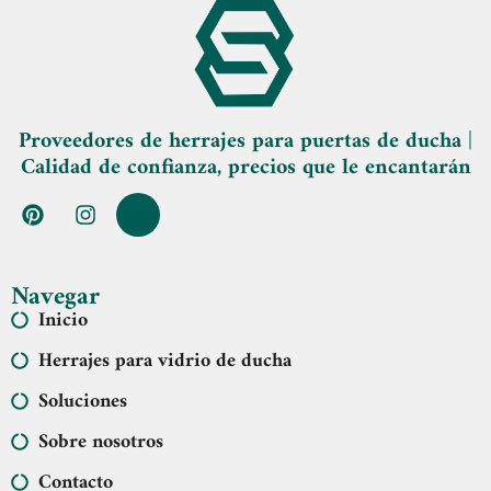
Proveedores de herrajes para puertas de ducha |
Calidad de confianza, precios que le encantarán
Navegar
Inicio
Herrajes para vidrio de ducha
Soluciones
Sobre nosotros
Contacto