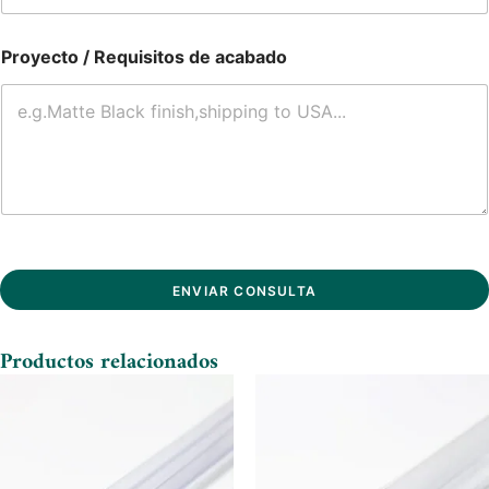
Proyecto / Requisitos de acabado
ENVIAR CONSULTA
Productos relacionados