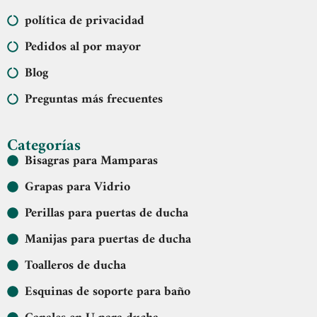
política de privacidad
Pedidos al por mayor
Blog
Preguntas más frecuentes
Categorías
Bisagras para Mamparas
Grapas para Vidrio
Perillas para puertas de ducha
Manijas para puertas de ducha
Toalleros de ducha
Esquinas de soporte para baño