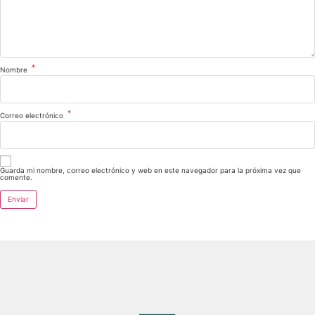
*
Nombre
*
Correo electrónico
Guarda mi nombre, correo electrónico y web en este navegador para la próxima vez que
comente.