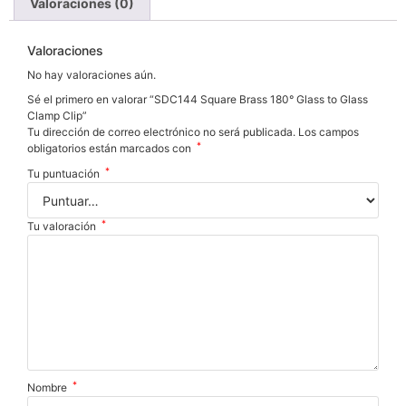
Valoraciones (0)
Valoraciones
No hay valoraciones aún.
Sé el primero en valorar “SDC144 Square Brass 180° Glass to Glass
Clamp Clip”
Tu dirección de correo electrónico no será publicada.
Los campos
*
obligatorios están marcados con
*
Tu puntuación
*
Tu valoración
*
Nombre