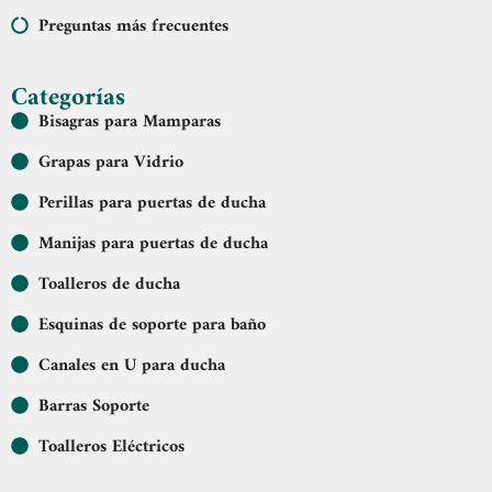
Preguntas más frecuentes
Categorías
Bisagras para Mamparas
Grapas para Vidrio
Perillas para puertas de ducha
Manijas para puertas de ducha
Toalleros de ducha
Esquinas de soporte para baño
Canales en U para ducha
Barras Soporte
Toalleros Eléctricos