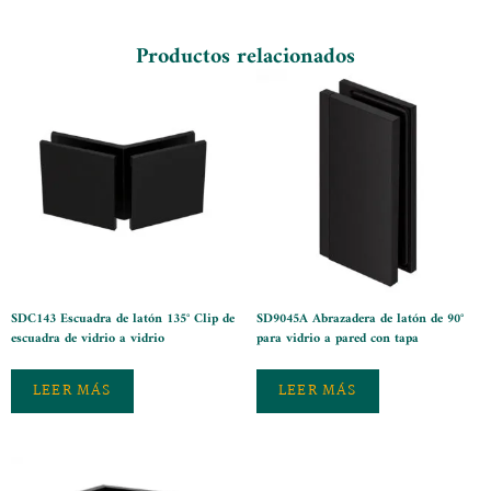
Productos relacionados
SDC143 Escuadra de latón 135° Clip de
SD9045A Abrazadera de latón de 90°
escuadra de vidrio a vidrio
para vidrio a pared con tapa
LEER MÁS
LEER MÁS