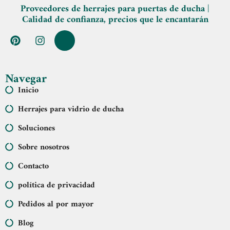
Proveedores de herrajes para puertas de ducha |
Calidad de confianza, precios que le encantarán
Navegar
Inicio
Herrajes para vidrio de ducha
Soluciones
Sobre nosotros
Contacto
política de privacidad
Pedidos al por mayor
Blog