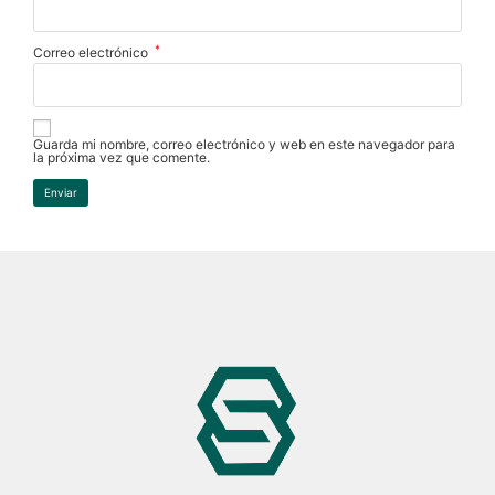
*
Correo electrónico
Guarda mi nombre, correo electrónico y web en este navegador para
la próxima vez que comente.