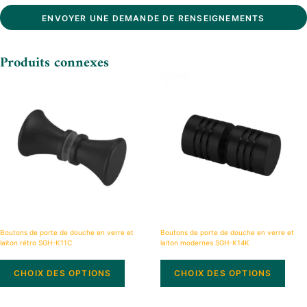
ENVOYER UNE DEMANDE DE RENSEIGNEMENTS
Produits connexes
Boutons de porte de douche en verre et
Boutons de porte de douche en verre et
laiton rétro SGH-K11C
laiton modernes SGH-K14K
CHOIX DES OPTIONS
CHOIX DES OPTIONS