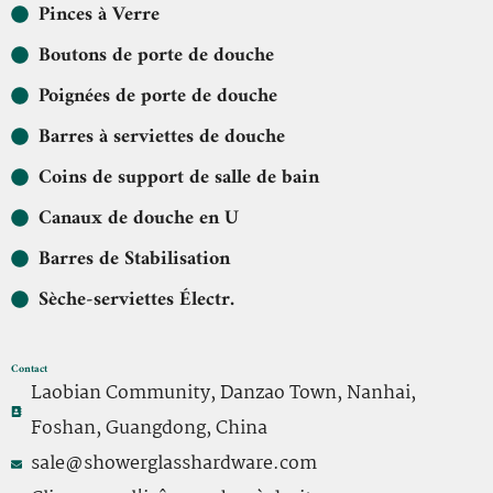
Pinces à Verre
Boutons de porte de douche
Poignées de porte de douche
Barres à serviettes de douche
Coins de support de salle de bain
Canaux de douche en U
Barres de Stabilisation
Sèche-serviettes Électr.
Contact
Laobian Community, Danzao Town, Nanhai,
Foshan, Guangdong, China
sale@showerglasshardware.com