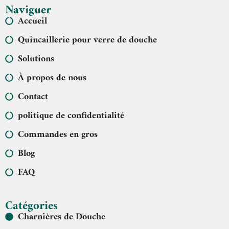
Naviguer
Accueil
Quincaillerie pour verre de douche
Solutions
À propos de nous
Contact
politique de confidentialité
Commandes en gros
Blog
FAQ
Catégories
Charnières de Douche