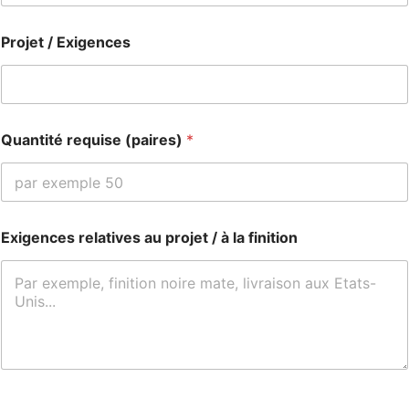
Projet / Exigences
Quantité requise (paires)
*
Exigences relatives au projet / à la finition