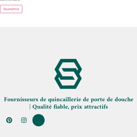
Fournisseurs de quincaillerie de porte de douche
| Qualité fiable, prix attractifs