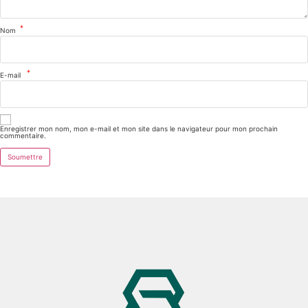
*
Nom
*
E-mail
Enregistrer mon nom, mon e-mail et mon site dans le navigateur pour mon prochain
commentaire.