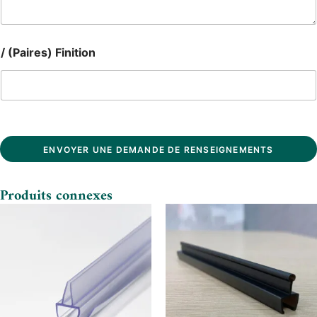
/ (Paires) Finition
ENVOYER UNE DEMANDE DE RENSEIGNEMENTS
Produits connexes