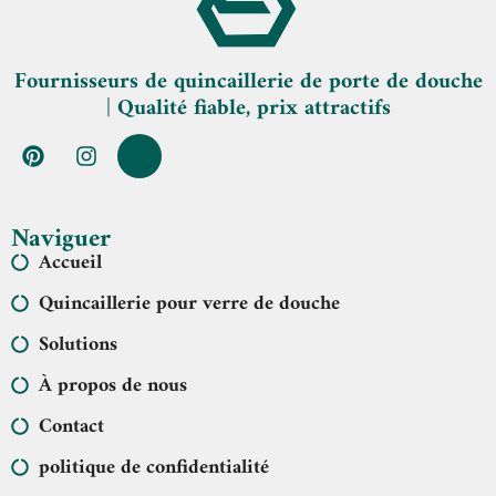
Fournisseurs de quincaillerie de porte de douche
| Qualité fiable, prix attractifs
Naviguer
Accueil
Quincaillerie pour verre de douche
Solutions
À propos de nous
Contact
politique de confidentialité