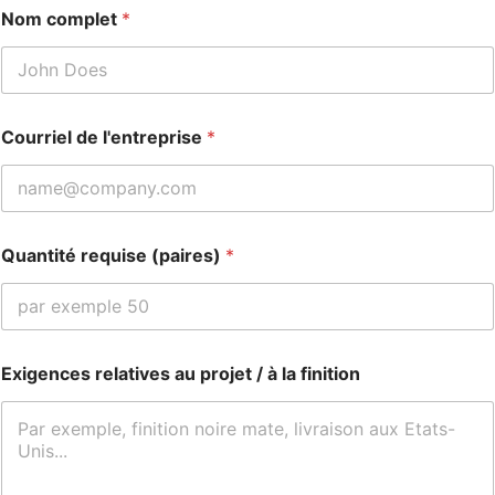
Nom complet
*
Courriel de l'entreprise
*
Quantité requise (paires)
*
Exigences relatives au projet / à la finition