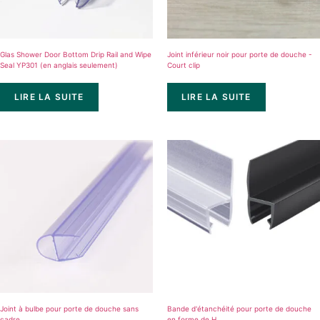
Glas Shower Door Bottom Drip Rail and Wipe
Joint inférieur noir pour porte de douche -
Seal YP301 (en anglais seulement)
Court clip
LIRE LA SUITE
LIRE LA SUITE
Joint à bulbe pour porte de douche sans
Bande d'étanchéité pour porte de douche
cadre
en forme de H