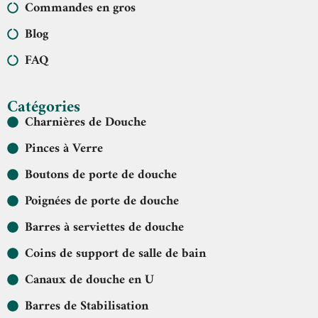
Commandes en gros
Blog
FAQ
Catégories
Charnières de Douche
Pinces à Verre
Boutons de porte de douche
Poignées de porte de douche
Barres à serviettes de douche
Coins de support de salle de bain
Canaux de douche en U
Barres de Stabilisation