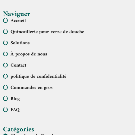
Naviguer
Accueil
Quincaillerie pour verre de douche
Solutions
À propos de nous
Contact
politique de confidentialité
Commandes en gros
Blog
FAQ
Catégories