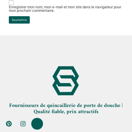
Enregistrer mon nom, mon e-mail et mon site dans le navigateur pour
mon prochain commentaire.
Fournisseurs de quincaillerie de porte de douche |
Qualité fiable, prix attractifs