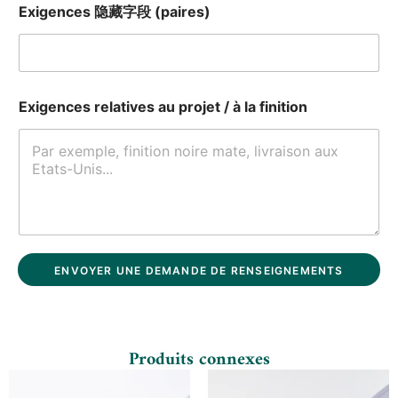
Exigences 隐藏字段 (paires)
Exigences relatives au projet / à la finition
ENVOYER UNE DEMANDE DE RENSEIGNEMENTS
Produits connexes