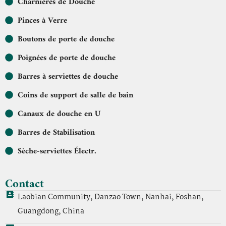
Charnières de Douche
Pinces à Verre
Boutons de porte de douche
Poignées de porte de douche
Barres à serviettes de douche
Coins de support de salle de bain
Canaux de douche en U
Barres de Stabilisation
Sèche-serviettes Électr.
Contact
Laobian Community, Danzao Town, Nanhai, Foshan,
Guangdong, China