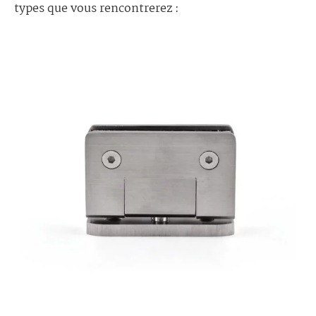
types que vous rencontrerez :