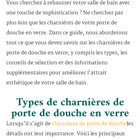
Vous cherchez à rehausser votre salle de bain avec
une touche de sophistication ? Ne cherchez pas
plus loin que les charnières de votre porte de
douche en verre. Dans ce guide, nous aborderons
tout ce que vous devez savoir sur les charnières de
porte de douche en verre, y compris les types, les
conseils de sélection et des informations
supplémentaires pour améliorer l'attrait
esthétique de votre salle de bain.
Types de charnières de
porte de douche en verre
Lorsqu'il s'agit de
charnières de porte de douche
les
détails ont leur importance. Voici les principaux