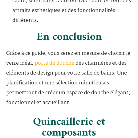
cadre, semi-sans cadre ou avec cadre offrent des
attraits esthétiques et des fonctionnalités
différents.
En conclusion
Grâce à ce guide, vous serez en mesure de choisir le
verre idéal.
porte de douche
des charnières et des
éléments de design pour votre salle de bains. Une
planification et une sélection minutieuses
permettront de créer un espace de douche élégant,
fonctionnel et accueillant.
Quincaillerie et
composants