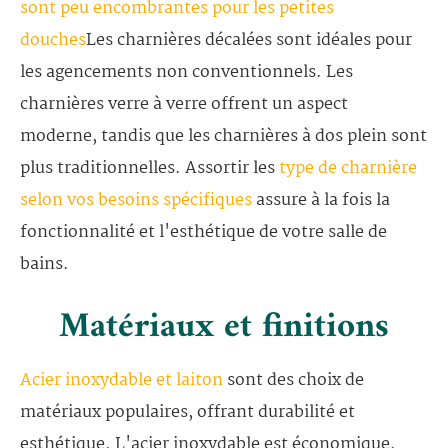
sont peu encombrantes pour les petites
douches
Les charnières décalées sont idéales pour
les agencements non conventionnels. Les
charnières verre à verre offrent un aspect
moderne, tandis que les charnières à dos plein sont
plus traditionnelles. Assortir les
type de charnière
selon vos besoins spécifiques
assure à la fois la
fonctionnalité et l'esthétique de votre salle de
bains.
Matériaux et finitions
Acier inoxydable et laiton
sont des choix de
matériaux populaires, offrant durabilité et
esthétique. L'acier inoxydable est économique,