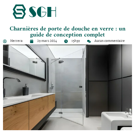
Charnières de porte de douche en verre : un
guide de conception complet
Herrera
29 mars 2024
15h39
Aucun commentaire