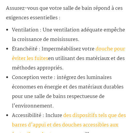
Assurez-vous que votre salle de bain répond à ces
exigences essentielles :
Ventilation : Une ventilation adéquate empêche
la croissance de moisissures.
Étanchéité : Imperméabilisez votre
douche pour
éviter les fuites
en utilisant des matériaux et des
méthodes appropriés.
Conception verte : intégrez des luminaires
économes en énergie et des matériaux durables
pour une salle de bains respectueuse de
l'environnement.
Accessibilité : Inclure
des dispositifs tels que des
barres d'appui et des douches accessibles aux