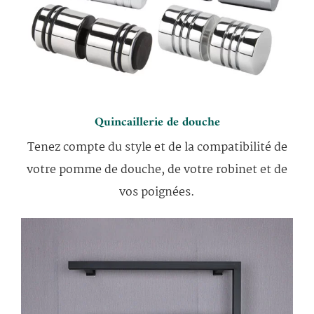
Quincaillerie de douche
Tenez compte du style et de la compatibilité de
votre pomme de douche, de votre robinet et de
vos poignées.