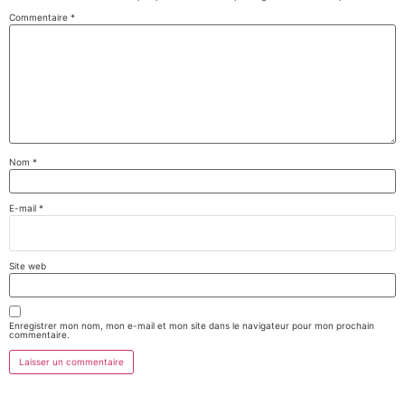
Commentaire
*
Nom
*
E-mail
*
Site web
Enregistrer mon nom, mon e-mail et mon site dans le navigateur pour mon prochain
commentaire.