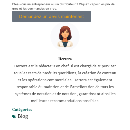
Êtes-vous un entrepreneur ou un distributeur ? Cliquez ici pour les prix de
gros et les commandes en vrac.
Demandez un devis maintenant
Herrera
Herrera est le rédacteur en chef. Il est chargé de superviser
tous les tests de produits quotidiens, la création de contenu
et les opérations commerciales. Herrera est également
responsable du maintien et de l'amélioration de tous les
systèmes de notation et de notation, garantissant ainsi les
meilleures recommandations possibles.
Catégories
Blog