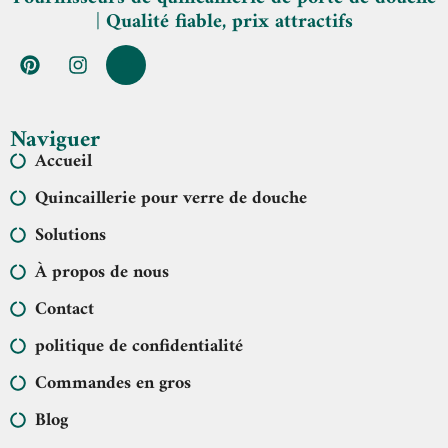
| Qualité fiable, prix attractifs
Naviguer
Accueil
Quincaillerie pour verre de douche
Solutions
À propos de nous
Contact
politique de confidentialité
Commandes en gros
Blog