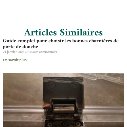
Articles Similaires
Guide complet pour choisir les bonnes charnières de
porte de douche
21 janvier 2025
Aucun commentaire
En savoir plus "