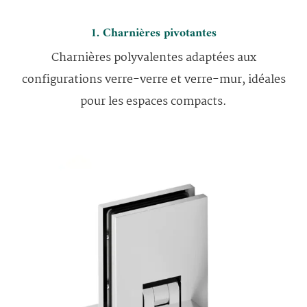
1. Charnières pivotantes
Charnières polyvalentes adaptées aux
configurations verre-verre et verre-mur, idéales
pour les espaces compacts.