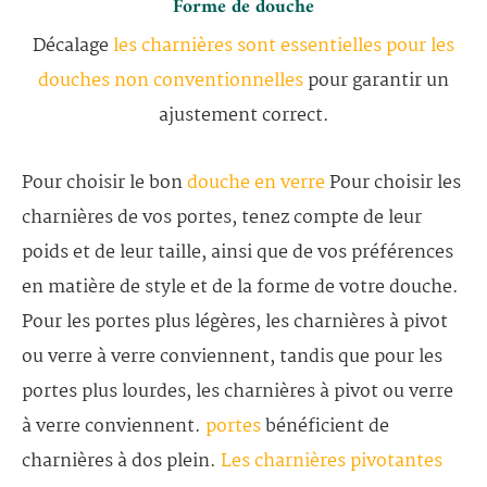
Forme de douche
Décalage
les charnières sont essentielles pour les
douches non conventionnelles
pour garantir un
ajustement correct.
Pour choisir le bon
douche en verre
Pour choisir les
charnières de vos portes, tenez compte de leur
poids et de leur taille, ainsi que de vos préférences
en matière de style et de la forme de votre douche.
Pour les portes plus légères, les charnières à pivot
ou verre à verre conviennent, tandis que pour les
portes plus lourdes, les charnières à pivot ou verre
à verre conviennent.
portes
bénéficient de
charnières à dos plein.
Les charnières pivotantes