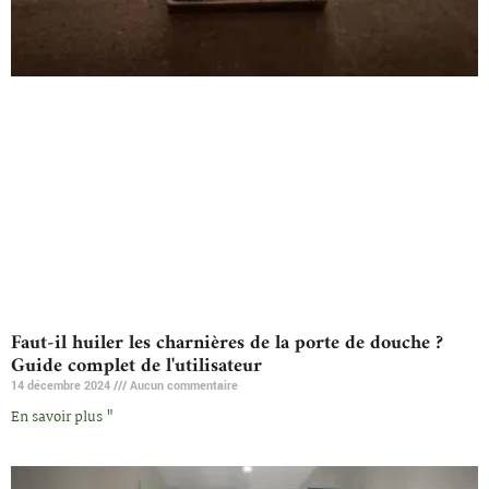
Faut-il huiler les charnières de la porte de douche ?
Guide complet de l'utilisateur
14 décembre 2024
Aucun commentaire
En savoir plus "