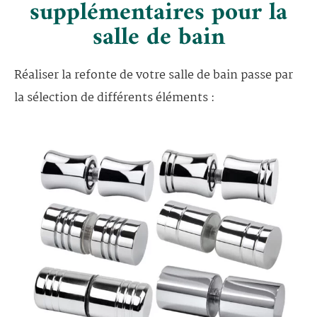
supplémentaires pour la
salle de bain
Réaliser la refonte de votre salle de bain passe par
la sélection de différents éléments :