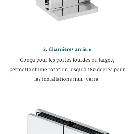
2. Charnières arrière
Conçu pour les portes lourdes ou larges,
permettant une rotation jusqu'à 180 degrés pour
les installations mur-verre.