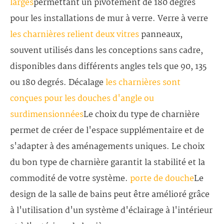
larges
permettant un pivotement de 180 degrés
pour les installations de mur à verre. Verre à verre
les charnières relient deux vitres
panneaux,
souvent utilisés dans les conceptions sans cadre,
disponibles dans différents angles tels que 90, 135
ou 180 degrés. Décalage
les charnières sont
conçues pour les douches d'angle ou
surdimensionnées
Le choix du type de charnière
permet de créer de l'espace supplémentaire et de
s'adapter à des aménagements uniques. Le choix
du bon type de charnière garantit la stabilité et la
commodité de votre système.
porte de douche
Le
design de la salle de bains peut être amélioré grâce
à l'utilisation d'un système d'éclairage à l'intérieur