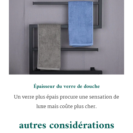
Épaisseur du verre de douche
Un verre plus épais procure une sensation de
luxe mais coûte plus cher.
autres considérations