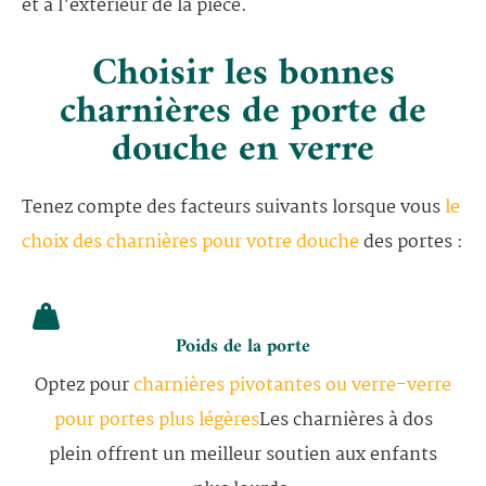
et à l'extérieur de la pièce.
Choisir les bonnes
charnières de porte de
douche en verre
Tenez compte des facteurs suivants lorsque vous
le
choix des charnières pour votre douche
des portes :
Poids de la porte
Optez pour
charnières pivotantes ou verre-verre
pour portes plus légères
Les charnières à dos
plein offrent un meilleur soutien aux enfants