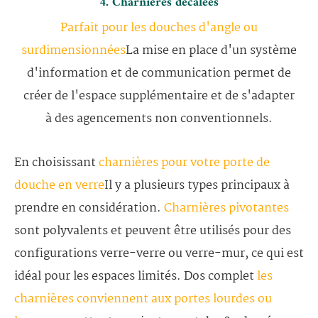
4. Charnières décalées
Parfait pour les douches d'angle ou
surdimensionnées
La mise en place d'un système
d'information et de communication permet de
créer de l'espace supplémentaire et de s'adapter
à des agencements non conventionnels.
En choisissant
charnières pour votre porte de
douche en verre
Il y a plusieurs types principaux à
prendre en considération.
Charnières pivotantes
sont polyvalents et peuvent être utilisés pour des
configurations verre-verre ou verre-mur, ce qui est
idéal pour les espaces limités. Dos complet
les
charnières conviennent aux portes lourdes ou