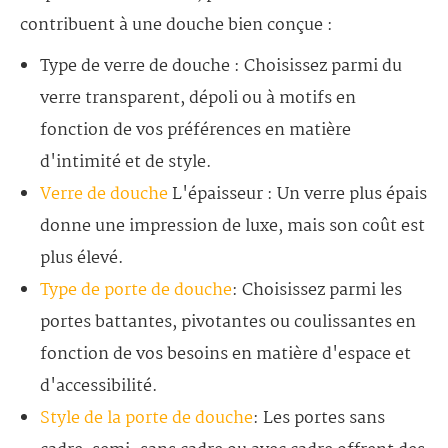
contribuent à une douche bien conçue :
Type de verre de douche : Choisissez parmi du
verre transparent, dépoli ou à motifs en
fonction de vos préférences en matière
d'intimité et de style.
Verre de douche
L'épaisseur : Un verre plus épais
donne une impression de luxe, mais son coût est
plus élevé.
Type de porte de douche
: Choisissez parmi les
portes battantes, pivotantes ou coulissantes en
fonction de vos besoins en matière d'espace et
d'accessibilité.
Style de la porte de douche
: Les portes sans