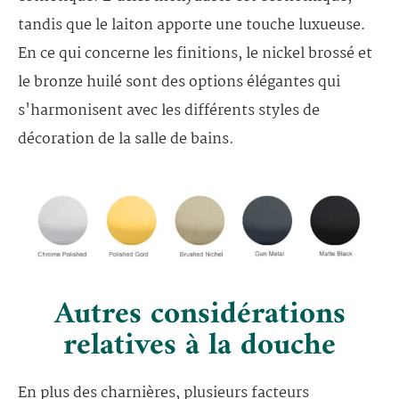
tandis que le laiton apporte une touche luxueuse.
En ce qui concerne les finitions, le nickel brossé et
le bronze huilé sont des options élégantes qui
s'harmonisent avec les différents styles de
décoration de la salle de bains.
Autres considérations
relatives à la douche
En plus des charnières, plusieurs facteurs