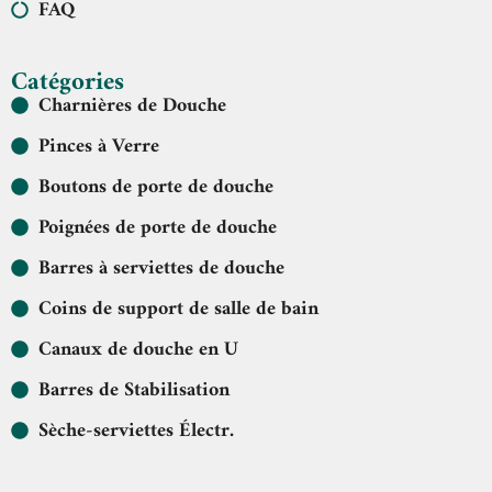
FAQ
Catégories
Charnières de Douche
Pinces à Verre
Boutons de porte de douche
Poignées de porte de douche
Barres à serviettes de douche
Coins de support de salle de bain
Canaux de douche en U
Barres de Stabilisation
Sèche-serviettes Électr.