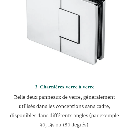
3. Charnières verre à verre
Relie deux panneaux de verre, généralement
utilisés dans les conceptions sans cadre,
disponibles dans différents angles (par exemple
90, 135 ou 180 degrés).