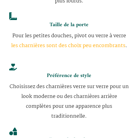
plus lourds.
Taille de la porte
Pour les petites douches, pivot ou verre à verre
les charnières sont des choix peu encombrants
.
Préférence de style
Choisissez des charnières verre sur verre pour un
look moderne ou des charnières arrière
complètes pour une apparence plus
traditionnelle.