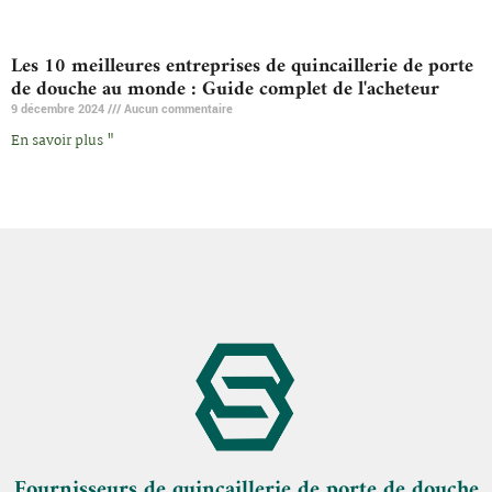
Les 10 meilleures entreprises de quincaillerie de porte
de douche au monde : Guide complet de l'acheteur
9 décembre 2024
Aucun commentaire
En savoir plus "
Fournisseurs de quincaillerie de porte de douche