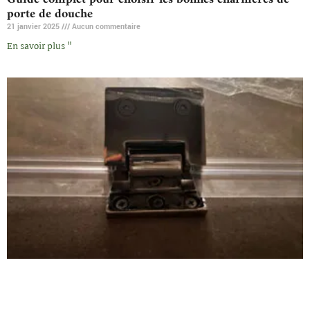
porte de douche
21 janvier 2025
Aucun commentaire
En savoir plus "