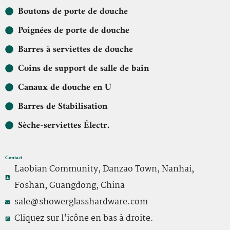
Boutons de porte de douche
Poignées de porte de douche
Barres à serviettes de douche
Coins de support de salle de bain
Canaux de douche en U
Barres de Stabilisation
Sèche-serviettes Électr.
Contact
Laobian Community, Danzao Town, Nanhai,
Foshan, Guangdong, China
sale@showerglasshardware.com
Cliquez sur l'icône en bas à droite.