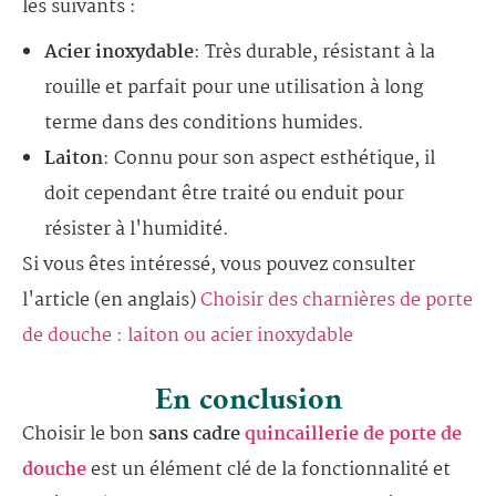
les suivants :
Acier inoxydable
: Très durable, résistant à la
rouille et parfait pour une utilisation à long
terme dans des conditions humides.
Laiton
: Connu pour son aspect esthétique, il
doit cependant être traité ou enduit pour
résister à l'humidité.
Si vous êtes intéressé, vous pouvez consulter
l'article (en anglais)
Choisir des charnières de porte
de douche : laiton ou acier inoxydable
En conclusion
Choisir le bon
sans cadre
quincaillerie de porte de
douche
est un élément clé de la fonctionnalité et