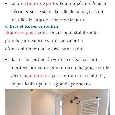
Le fond
Joints de porte
: Pour empêcher l'eau de
s'écouler sur le sol de la salle de bains, ils sont
installés le long de la base de la porte.
6. Bras et barres de soutien
Bras de support
sont conçus pour stabiliser les
grands panneaux de verre sans ajouter
d'encombrement à l'aspect sans cadre.
Barres de soutien du verre : ces barres sont
montées horizontalement ou en diagonale sur le
verre.
haut du verre
pour renforcer la stabilité,
en particulier pour les grands panneaux.