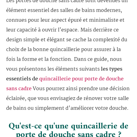
Les portes de douche sans cadre sont devenues un
élément essentiel des salles de bains modernes,
connues pour leur aspect épuré et minimaliste et
leur capacité à ouvrir l'espace. Mais derrière ce
design simple et élégant se cache la complexité du
choix de la bonne quincaillerie pour assurer à la
fois la forme et la fonction. Dans ce guide, nous
vous présentons les éléments suivants
les types
essentiels de
quincaillerie pour porte de douche
sans cadre
Vous pourrez ainsi prendre une décision
éclairée, que vous envisagiez de rénover votre salle
de bains ou simplement d'améliorer votre douche.
Qu'est-ce qu'une quincaillerie de
porte de douche sans cadre ?