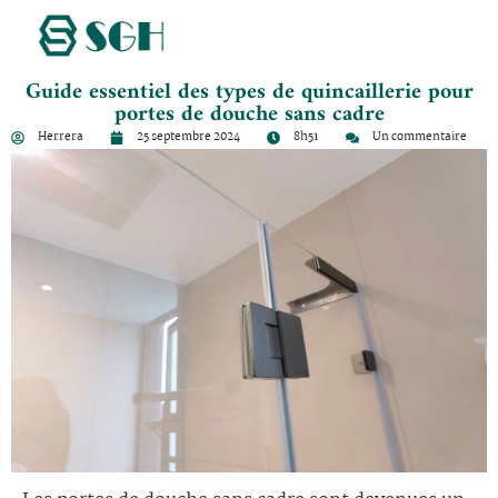
Guide essentiel des types de quincaillerie pour
portes de douche sans cadre
Herrera
25 septembre 2024
8h51
Un commentaire