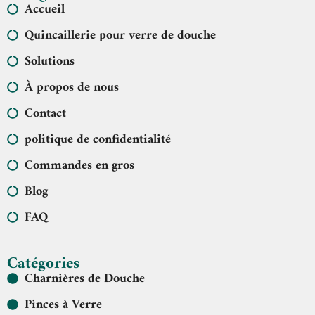
Accueil
Quincaillerie pour verre de douche
Solutions
À propos de nous
Contact
politique de confidentialité
Commandes en gros
Blog
FAQ
Catégories
Charnières de Douche
Pinces à Verre