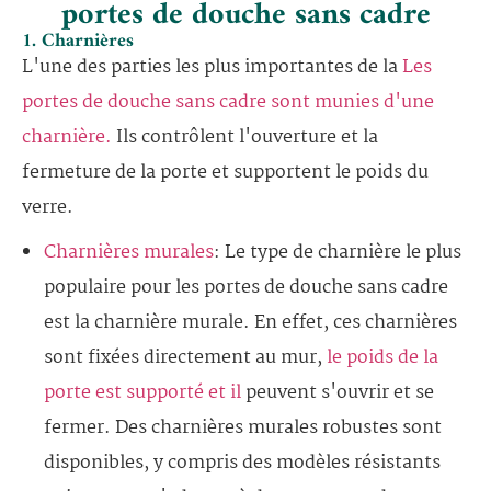
portes de douche sans cadre
1. Charnières
L'une des parties les plus importantes de la
Les
portes de douche sans cadre sont munies d'une
charnière.
Ils contrôlent l'ouverture et la
fermeture de la porte et supportent le poids du
verre.
Charnières murales
: Le type de charnière le plus
populaire pour les portes de douche sans cadre
est la charnière murale. En effet, ces charnières
sont fixées directement au mur,
le poids de la
porte est supporté et il
peuvent s'ouvrir et se
fermer. Des charnières murales robustes sont
disponibles, y compris des modèles résistants