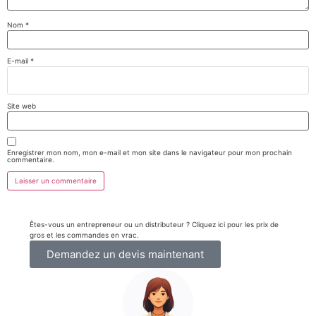
Nom
*
E-mail
*
Site web
Enregistrer mon nom, mon e-mail et mon site dans le navigateur pour mon prochain
commentaire.
Êtes-vous un entrepreneur ou un distributeur ? Cliquez ici pour les prix de
gros et les commandes en vrac.
Demandez un devis maintenant