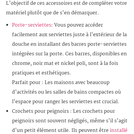
L'objectif de ces accessoires est de compléter votre
matériel plutôt que de s'en démarquer.
Porte-serviettes
: Vous pouvez accéder
facilement aux serviettes juste à l'extérieur de la
douche en installant des barres porte-serviettes
intégrées sur la porte. Ces barres, disponibles en
chrome, noir mat et nickel poli, sont à la fois
pratiques et esthétiques.
Parfait pour : Les maisons avec beaucoup
d'activités ou les salles de bains compactes où
l'espace pour ranger les serviettes est crucial.
Crochets pour peignoirs : Les crochets pour
peignoirs sont souvent négligés, même s'il s'agit
d'un petit élément utile. Ils peuvent être
installé