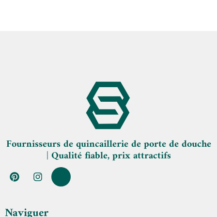
Fournisseurs de quincaillerie de porte de douche
| Qualité fiable, prix attractifs
Naviguer