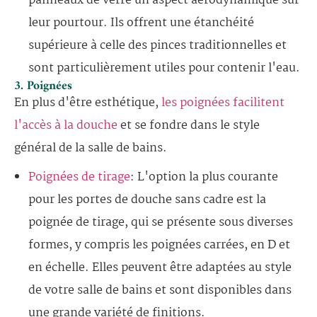
panneaux de verre un aspect aérodynamique sur
leur pourtour. Ils offrent une étanchéité
supérieure à celle des pinces traditionnelles et
sont particulièrement utiles pour contenir l'eau.
3. Poignées
En plus d'être esthétique,
les poignées facilitent
l'accès à la douche
et se fondre dans le style
général de la salle de bains.
Poignées de tirage
: L'option la plus courante
pour les portes de douche sans cadre est la
poignée de tirage, qui se présente sous diverses
formes, y compris les poignées carrées, en D et
en échelle. Elles peuvent être adaptées au style
de votre salle de bains et sont disponibles dans
une grande variété de finitions.