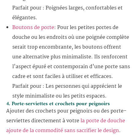
Parfait pour : Poignées larges, confortables et
élégantes.
Boutons de porte
: Pour les petites portes de
douche ou les endroits où une poignée complète
serait trop encombrante, les boutons offrent
une alternative plus minimaliste. Ils renforcent
l'aspect épuré et contemporain d'une porte sans
cadre et sont faciles à utiliser et efficaces.
Parfait pour : Les personnes qui apprécient le
style minimaliste ou les petits espaces.
4. Porte-serviettes et crochets pour peignoirs
Ajouter des crochets pour peignoirs ou des porte-
serviettes directement à votre
la porte de douche
ajoute de la commodité sans sacrifier le design
.