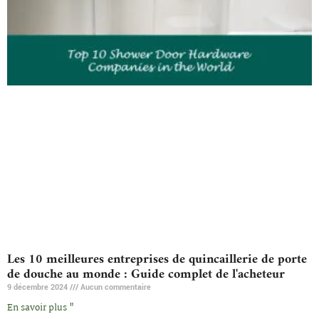
Les 10 meilleures entreprises de quincaillerie de porte
de douche au monde : Guide complet de l'acheteur
9 décembre 2024
Aucun commentaire
En savoir plus "