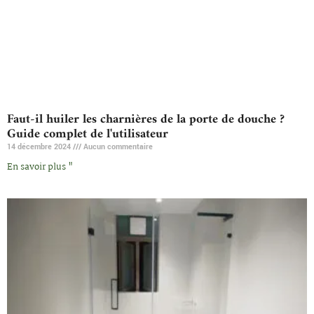
Faut-il huiler les charnières de la porte de douche ?
Guide complet de l'utilisateur
14 décembre 2024
Aucun commentaire
En savoir plus "