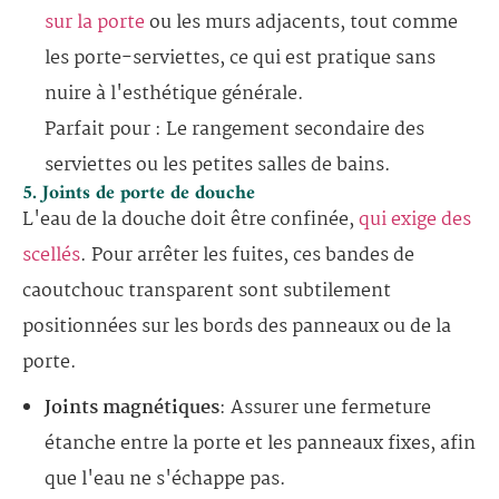
sur la porte
ou les murs adjacents, tout comme
les porte-serviettes, ce qui est pratique sans
nuire à l'esthétique générale.
Parfait pour : Le rangement secondaire des
serviettes ou les petites salles de bains.
5. Joints de porte de douche
L'eau de la douche doit être confinée,
qui exige des
scellés
. Pour arrêter les fuites, ces bandes de
caoutchouc transparent sont subtilement
positionnées sur les bords des panneaux ou de la
porte.
Joints magnétiques
: Assurer une fermeture
étanche entre la porte et les panneaux fixes, afin
que l'eau ne s'échappe pas.