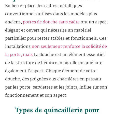
En lieu et place des cadres métalliques
conventionnels utilisés dans les modèles plus
anciens,
portes de douche sans cadre
ont un aspect
élégant et ouvert qui nécessite un matériel
particulier pour rester stables et fonctionnels. Ces
installations
non seulement renforce la solidité de
la porte, mais
La douche est un élément essentiel
de la structure de l'édifice, mais elle en améliore
également l'aspect. Chaque élément de votre
douche, des poignées aux charnières en passant
par les porte-serviettes et les joints, influe sur son
fonctionnement et son aspect.
Types de quincaillerie pour