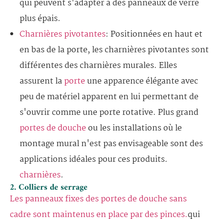
qui peuvent s'adapter à des panneaux de verre
plus épais.
Charnières pivotantes
: Positionnées en haut et
en bas de la porte, les charnières pivotantes sont
différentes des charnières murales. Elles
assurent la
porte
une apparence élégante avec
peu de matériel apparent en lui permettant de
s'ouvrir comme une porte rotative. Plus grand
portes de douche
ou les installations où le
montage mural n'est pas envisageable sont des
applications idéales pour ces produits.
charnières
.
2. Colliers de serrage
Les panneaux fixes des portes de douche sans
cadre sont maintenus en place par des pinces.
qui