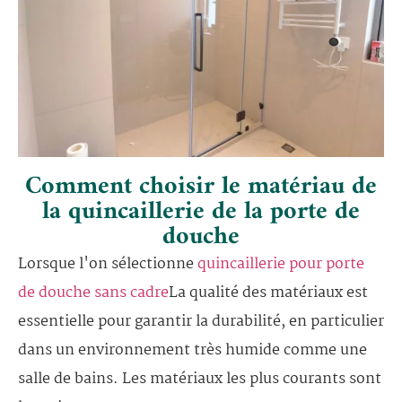
Comment choisir le matériau de
la quincaillerie de la porte de
douche
Lorsque l'on sélectionne
quincaillerie pour porte
de douche sans cadre
La qualité des matériaux est
essentielle pour garantir la durabilité, en particulier
dans un environnement très humide comme une
salle de bains. Les matériaux les plus courants sont