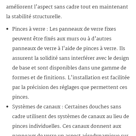
améliorent l'aspect sans cadre tout en maintenant
la stabilité structurelle.
Pinces à verre : Les panneaux de verre fixes
peuvent être fixés aux murs ou à d'autres
panneaux de verre à l'aide de pinces à verre. Ils
assurent la solidité sans interférer avec le design
de base et sont disponibles dans une gamme de
formes et de finitions. L'installation est facilitée
par la précision des réglages que permettent ces
pinces.
Systèmes de canaux : Certaines douches sans
cadre utilisent des systèmes de canaux au lieu de
pinces individuelles. Ces canaux donnent aux