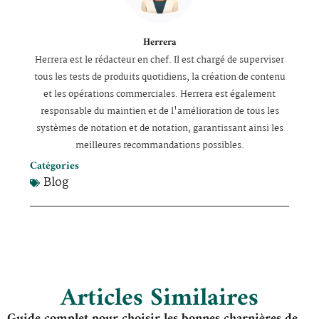
Herrera
Herrera est le rédacteur en chef. Il est chargé de superviser
tous les tests de produits quotidiens, la création de contenu
et les opérations commerciales. Herrera est également
responsable du maintien et de l'amélioration de tous les
systèmes de notation et de notation, garantissant ainsi les
meilleures recommandations possibles.
Catégories
Blog
Articles Similaires
Guide complet pour choisir les bonnes charnières de