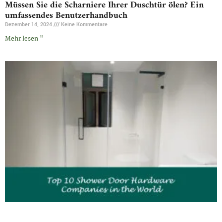
Müssen Sie die Scharniere Ihrer Duschtür ölen? Ein
umfassendes Benutzerhandbuch
Dezember 14, 2024
Keine Kommentare
Mehr lesen "