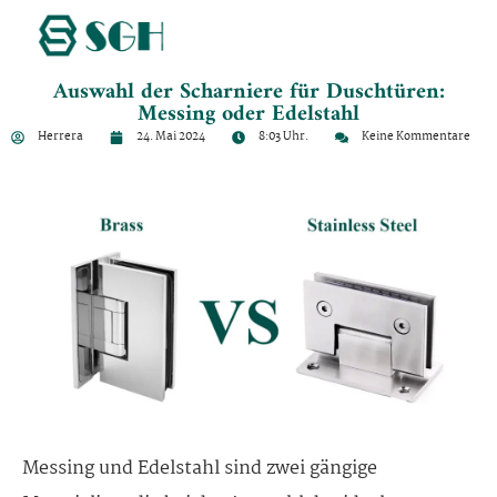
Auswahl der Scharniere für Duschtüren:
Messing oder Edelstahl
Herrera
24. Mai 2024
8:03 Uhr.
Keine Kommentare
Messing und Edelstahl sind zwei gängige