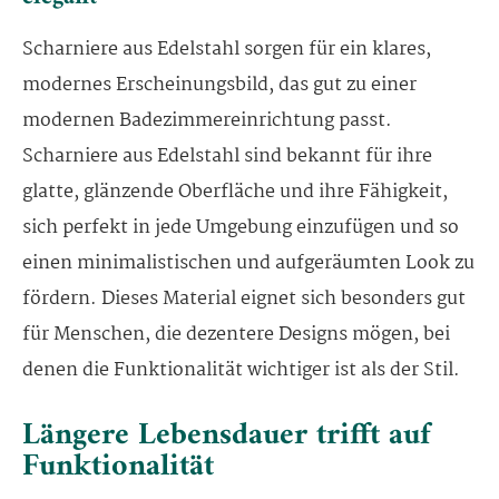
Scharniere aus Edelstahl sorgen für ein klares,
modernes Erscheinungsbild, das gut zu einer
modernen Badezimmereinrichtung passt.
Scharniere aus Edelstahl sind bekannt für ihre
glatte, glänzende Oberfläche und ihre Fähigkeit,
sich perfekt in jede Umgebung einzufügen und so
einen minimalistischen und aufgeräumten Look zu
fördern. Dieses Material eignet sich besonders gut
für Menschen, die dezentere Designs mögen, bei
denen die Funktionalität wichtiger ist als der Stil.
Längere Lebensdauer trifft auf
Funktionalität