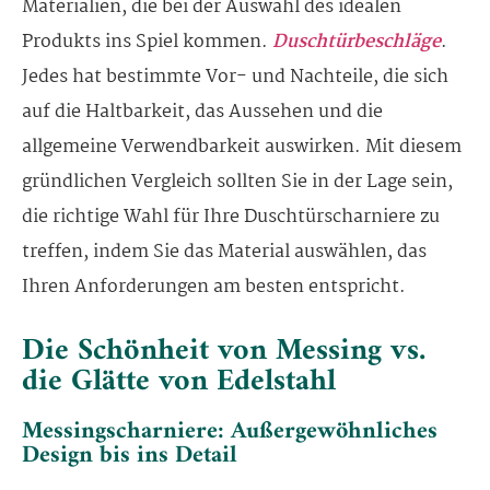
Materialien, die bei der Auswahl des idealen
Produkts ins Spiel kommen.
Duschtürbeschläge
.
Jedes hat bestimmte Vor- und Nachteile, die sich
auf die Haltbarkeit, das Aussehen und die
allgemeine Verwendbarkeit auswirken. Mit diesem
gründlichen Vergleich sollten Sie in der Lage sein,
die richtige Wahl für Ihre Duschtürscharniere zu
treffen, indem Sie das Material auswählen, das
Ihren Anforderungen am besten entspricht.
Die Schönheit von Messing vs.
die Glätte von Edelstahl
Messingscharniere: Außergewöhnliches
Design bis ins Detail