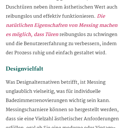
Duschtüren neben ihrem ästhetischen Wert auch
reibungslos und effektiv funktionieren.
Die
natürlichen Eigenschaften von Messing machen
es möglich, dass Türen
reibungslos zu schwingen
und die Benutzererfahrung zu verbessern, indem
der Prozess ruhig und einfach gestaltet wird.
Designvielfalt
Was Designalternativen betrifft, ist Messing
unglaublich vielseitig, was für individuelle
Badezimmerrenovierungen wichtig sein kann.
Messingscharniere können so hergestellt werden,
dass sie eine Vielzahl ästhetischer Anforderungen