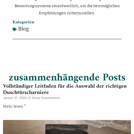
Bewertungssysteme verantwortlich, um die bestmöglichen
Empfehlungen sicherzustellen.
Kategorien
Blog
zusammenhängende Posts
Vollständiger Leitfaden für die Auswahl der richtigen
Duschtürscharniere
Januar 21, 2025
Keine Kommentare
Mehr lesen "