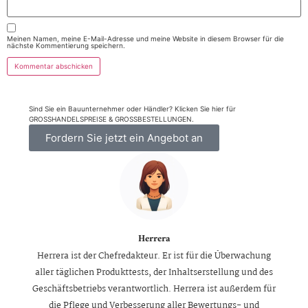
Meinen Namen, meine E-Mail-Adresse und meine Website in diesem Browser für die
nächste Kommentierung speichern.
Sind Sie ein Bauunternehmer oder Händler? Klicken Sie hier für
GROSSHANDELSPREISE & GROSSBESTELLUNGEN.
Fordern Sie jetzt ein Angebot an
Herrera
Herrera ist der Chefredakteur. Er ist für die Überwachung
aller täglichen Produkttests, der Inhaltserstellung und des
Geschäftsbetriebs verantwortlich. Herrera ist außerdem für
die Pflege und Verbesserung aller Bewertungs- und