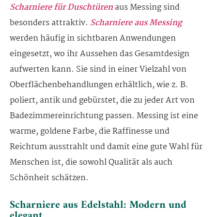
Scharniere für Duschtüren
aus Messing sind
besonders attraktiv.
Scharniere aus Messing
werden häufig in sichtbaren Anwendungen
eingesetzt, wo ihr Aussehen das Gesamtdesign
aufwerten kann. Sie sind in einer Vielzahl von
Oberflächenbehandlungen erhältlich, wie z. B.
poliert, antik und gebürstet, die zu jeder Art von
Badezimmereinrichtung passen. Messing ist eine
warme, goldene Farbe, die Raffinesse und
Reichtum ausstrahlt und damit eine gute Wahl für
Menschen ist, die sowohl Qualität als auch
Schönheit schätzen.
Scharniere aus Edelstahl: Modern und
elegant