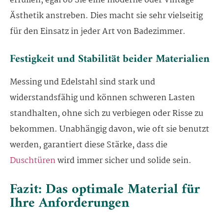
erfüllen, egal ob Sie eine moderne oder Vintage-
Ästhetik anstreben. Dies macht sie sehr vielseitig
für den Einsatz in jeder Art von Badezimmer.
Festigkeit und Stabilität beider Materialien
Messing und Edelstahl sind stark und
widerstandsfähig und können schweren Lasten
standhalten, ohne sich zu verbiegen oder Risse zu
bekommen. Unabhängig davon, wie oft sie benutzt
werden, garantiert diese Stärke, dass die
Duschtüren
wird immer sicher und solide sein.
Fazit: Das optimale Material für
Ihre Anforderungen