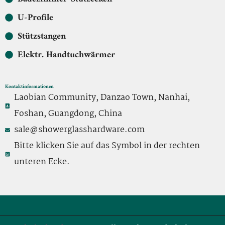
U-Profile
Stützstangen
Elektr. Handtuchwärmer
Kontaktinformationen
Laobian Community, Danzao Town, Nanhai,
Foshan, Guangdong, China
sale@showerglasshardware.com
Bitte klicken Sie auf das Symbol in der rechten
unteren Ecke.