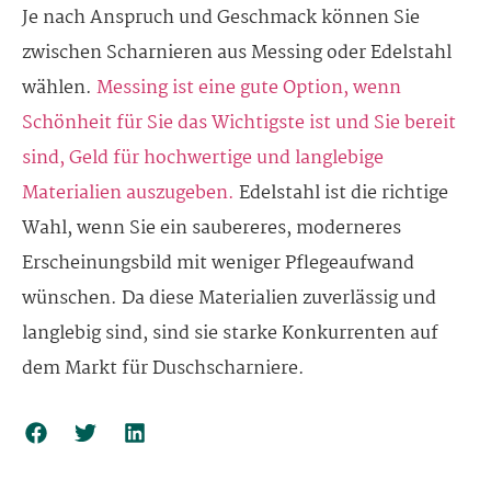
Je nach Anspruch und Geschmack können Sie
zwischen Scharnieren aus Messing oder Edelstahl
wählen.
Messing ist eine gute Option, wenn
Schönheit für Sie das Wichtigste ist und Sie bereit
sind, Geld für hochwertige und langlebige
Materialien auszugeben.
Edelstahl ist die richtige
Wahl, wenn Sie ein saubereres, moderneres
Erscheinungsbild mit weniger Pflegeaufwand
wünschen. Da diese Materialien zuverlässig und
langlebig sind, sind sie starke Konkurrenten auf
dem Markt für Duschscharniere.