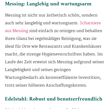
Messing: Langlebig und wartungsarm
Messing ist nicht nur ästhetisch schön, sondern
auch sehr langlebig und wartungsarm.
Scharniere
aus Messing
sind einfach zu reinigen und behalten
ihren Glanz bei regelmäßiger Reinigung, was sie
ideal für Orte wie Restaurants und Krankenhäuser
macht, die strenge Hygienevorschriften haben. Im
Laufe der Zeit erweist sich Messing aufgrund seiner
Langlebigkeit und seines geringen
Wartungsbedarfs als kosteneffiziente Investition,
trotz seiner höheren Anschaffungskosten.
Edelstahl: Robust und benutzerfreundlich