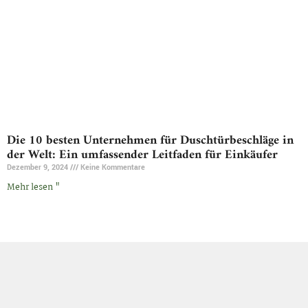
Die 10 besten Unternehmen für Duschtürbeschläge in
der Welt: Ein umfassender Leitfaden für Einkäufer
Dezember 9, 2024
Keine Kommentare
Mehr lesen "