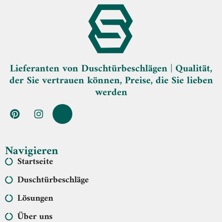
Lieferanten von Duschtürbeschlägen | Qualität,
der Sie vertrauen können, Preise, die Sie lieben
werden
Navigieren
Startseite
Duschtürbeschläge
Lösungen
Über uns