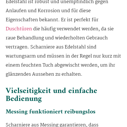
Edelstahl ist robust und unempfindlich gegen
Anlaufen und Korrosion und für diese
Eigenschaften bekannt. Er ist perfekt für
Duschtüren
die häufig verwendet werden, da sie
raue Behandlung und wiederholten Gebrauch
vertragen. Scharniere aus Edelstahl sind
wartungsarm und müssen in der Regel nur kurz mit
einem feuchten Tuch abgewischt werden, um ihr
glänzendes Aussehen zu erhalten.
Vielseitigkeit und einfache
Bedienung
Messing funktioniert reibungslos
Scharniere aus Messing garantieren, dass