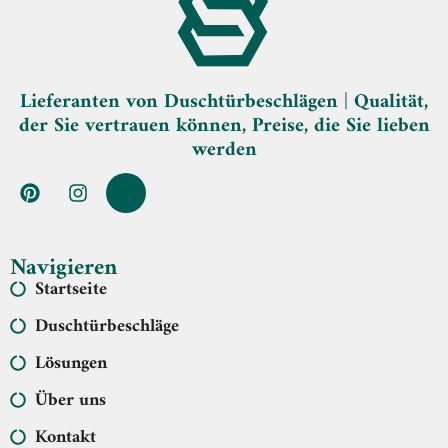
Lieferanten von Duschtürbeschlägen | Qualität,
der Sie vertrauen können, Preise, die Sie lieben
werden
Navigieren
Startseite
Duschtürbeschläge
Lösungen
Über uns
Kontakt