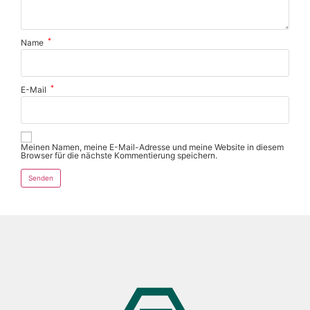
*
Name
*
E-Mail
Meinen Namen, meine E-Mail-Adresse und meine Website in diesem
Browser für die nächste Kommentierung speichern.