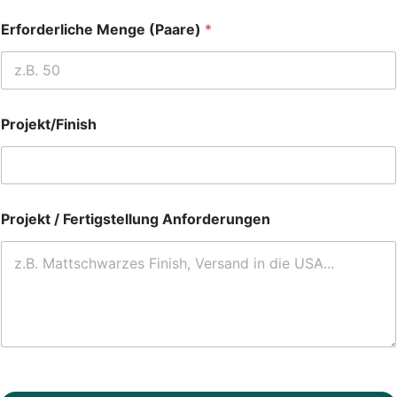
Erforderliche Menge (Paare)
*
Projekt/Finish
Projekt / Fertigstellung Anforderungen