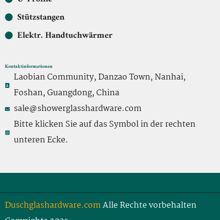
Stützstangen
Elektr. Handtuchwärmer
Kontaktinformationen
Laobian Community, Danzao Town, Nanhai,
Foshan, Guangdong, China
sale@showerglasshardware.com
Bitte klicken Sie auf das Symbol in der rechten
unteren Ecke.
Duschglashardware.com
Alle Rechte vorbehalten