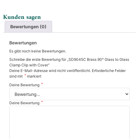
Kunden sagen
Bewertungen (0)
Bewertungen
Es gibt noch keine Bewertungen.
Schreibe die erste Bewertung für „SD9045C Brass 90° Glass to Glass
Clamp Clip with Cover“
Deine E-Mail-Adresse wird nicht veröffentlicht.
Erforderliche Felder
*
sind mit
markiert
*
Deine Bewertung
*
Deine Bewertung