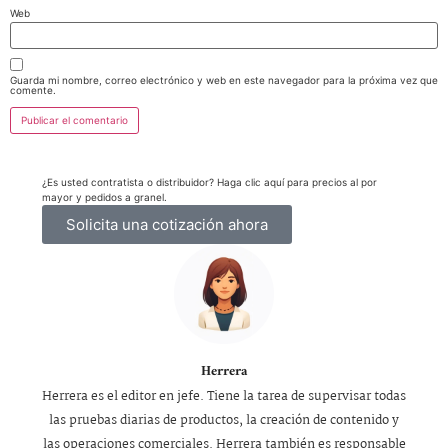
Web
Guarda mi nombre, correo electrónico y web en este navegador para la próxima vez que
comente.
¿Es usted contratista o distribuidor? Haga clic aquí para precios al por
mayor y pedidos a granel.
Solicita una cotización ahora
Herrera
Herrera es el editor en jefe. Tiene la tarea de supervisar todas
las pruebas diarias de productos, la creación de contenido y
las operaciones comerciales. Herrera también es responsable