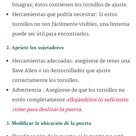
bisagras; éstos contienen los tornillos de ajuste.
Herramientas que podría necesitar: Si estos
tornillos no son fácilmente visibles, una linterna
puede ser útil para encontrarlos.
2. Apriete los sujetadores
Herramientas adecuadas: asegúrese de tener una
llave Allen o un destornillador que ajuste
correctamente los tornillos.
Advertencia : Asegúrese de que los tornillos no
estén completamente
aflojándolos lo suficiente
como para deslizar la puerta
.
3. Modificar la ubicación de la puerta