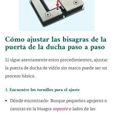
Cómo ajustar las bisagras de la
puerta de la ducha paso a paso
Si sigue atentamente estos procedimientos, ajustar
la puerta de ducha de vidrio sin marco puede ser un
proceso básico.
1. Encuentre los tornillos para el ajuste
Dónde encontrarlo: Busque pequeños agujeros o
ranuras en la bisagra
soporte
o lados de las