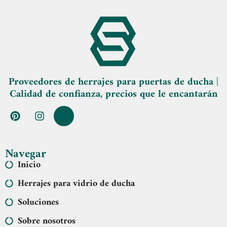
Proveedores de herrajes para puertas de ducha |
Calidad de confianza, precios que le encantarán
Navegar
Inicio
Herrajes para vidrio de ducha
Soluciones
Sobre nosotros