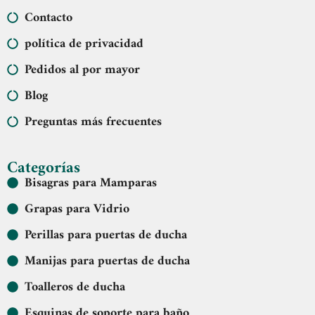
Contacto
política de privacidad
Pedidos al por mayor
Blog
Preguntas más frecuentes
Categorías
Bisagras para Mamparas
Grapas para Vidrio
Perillas para puertas de ducha
Manijas para puertas de ducha
Toalleros de ducha
Esquinas de soporte para baño