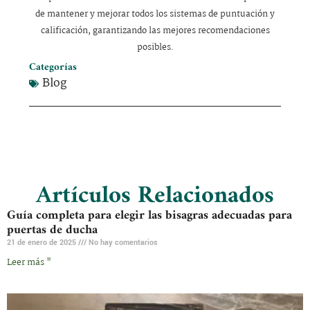
de mantener y mejorar todos los sistemas de puntuación y
calificación, garantizando las mejores recomendaciones
posibles.
Categorías
Blog
Artículos Relacionados
Guía completa para elegir las bisagras adecuadas para
puertas de ducha
21 de enero de 2025
No hay comentarios
Leer más "