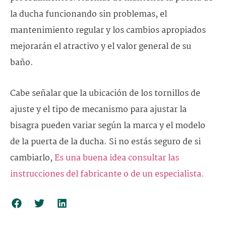
la ducha funcionando sin problemas, el
mantenimiento regular y los cambios apropiados
mejorarán el atractivo y el valor general de su
baño.
Cabe señalar que la ubicación de los tornillos de
ajuste y el tipo de mecanismo para ajustar la
bisagra pueden variar según la marca y el modelo
de la puerta de la ducha. Si no estás seguro de si
cambiarlo,
Es una buena idea consultar las
instrucciones del fabricante o de un especialista.