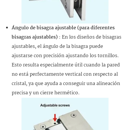
Ángulo de bisagra ajustable (para diferentes
bisagras ajustables)
: En los diseños de bisagras
ajustables, el ángulo de la bisagra puede
ajustarse con precisión ajustando los tornillos.
Esto resulta especialmente útil cuando la pared
no está perfectamente vertical con respecto al
cristal, ya que ayuda a conseguir una alineación
precisa y un cierre hermético.