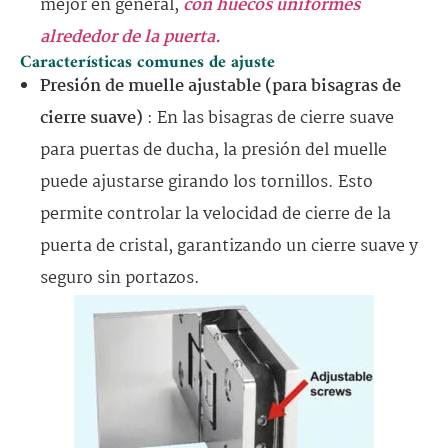
mejor en general,
con huecos uniformes
alrededor de la puerta.
Características comunes de ajuste
Presión de muelle ajustable (para bisagras de
cierre suave)
: En las bisagras de cierre suave
para puertas de ducha, la presión del muelle
puede ajustarse girando los tornillos. Esto
permite controlar la velocidad de cierre de la
puerta de cristal, garantizando un cierre suave y
seguro sin portazos.