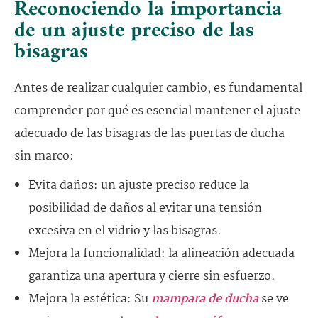
Reconociendo la importancia
de un ajuste preciso de las
bisagras
Antes de realizar cualquier cambio, es fundamental
comprender por qué es esencial mantener el ajuste
adecuado de las bisagras de las puertas de ducha
sin marco:
Evita daños: un ajuste preciso reduce la
posibilidad de daños al evitar una tensión
excesiva en el vidrio y las bisagras.
Mejora la funcionalidad: la alineación adecuada
garantiza una apertura y cierre sin esfuerzo.
Mejora la estética: Su
mampara de ducha
se ve