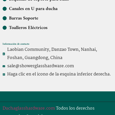
Canales en U para ducha
Barras Soporte
Toalleros Eléctricos
Información de contacto
Laobian Community, Danzao Town, Nanhai,
Foshan, Guangdong, China
sale@showerglasshardware.com
Haga clic en el icono de la esquina inferior derecha.
Duchaglasshardware.com
Todos los derechos