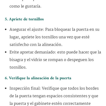
como le gustaría.
5. Apriete de tornillos
Asegurar el ajuste: Para bloquear la puerta en su
lugar, apriete los tornillos una vez que esté
satisfecho con la alineación.
Evite apretar demasiado: esto puede hacer que la
bisagra y el vidrio se rompan o despeguen los
tornillos.
6. Verifique la alineación de la puerta
Inspección final: Verifique que todos los bordes
de la puerta tengan espacios consistentes y que
la puerta y el gabinete estén correctamente