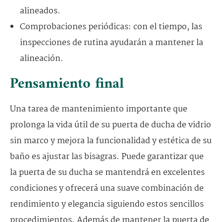
alineados.
Comprobaciones periódicas: con el tiempo, las
inspecciones de rutina ayudarán a mantener la
alineación.
Pensamiento final
Una tarea de mantenimiento importante que
prolonga la vida útil de su puerta de ducha de vidrio
sin marco y mejora la funcionalidad y estética de su
baño es ajustar las bisagras. Puede garantizar que
la puerta de su ducha se mantendrá en excelentes
condiciones y ofrecerá una suave combinación de
rendimiento y elegancia siguiendo estos sencillos
procedimientos. Además de mantener la puerta de