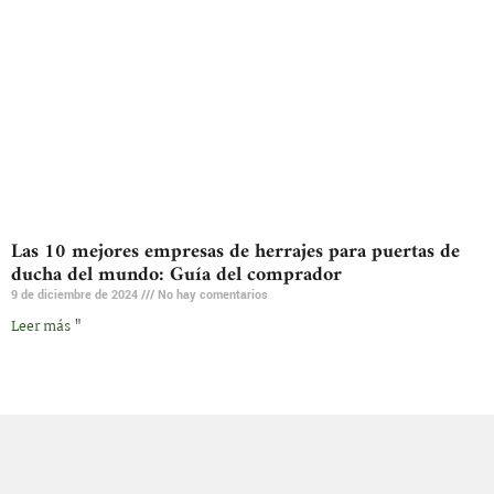
Las 10 mejores empresas de herrajes para puertas de
ducha del mundo: Guía del comprador
9 de diciembre de 2024
No hay comentarios
Leer más "