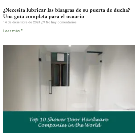
¿Necesita lubricar las bisagras de su puerta de ducha?
Una guía completa para el usuario
14 de diciembre de 2024
No hay comentarios
Leer más "