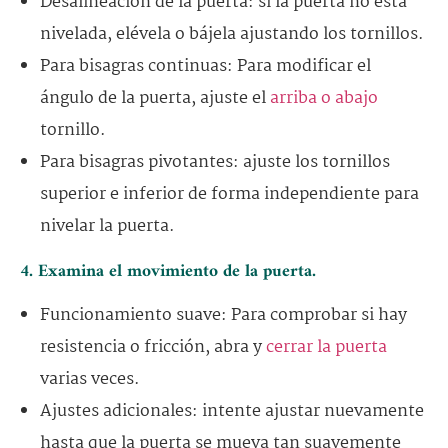
Desalineación de la puerta: si la puerta no está
nivelada, elévela o bájela ajustando los tornillos.
Para bisagras continuas: Para modificar el
ángulo de la puerta, ajuste el
arriba o abajo
tornillo.
Para bisagras pivotantes: ajuste los tornillos
superior e inferior de forma independiente para
nivelar la puerta.
4. Examina el movimiento de la puerta.
Funcionamiento suave: Para comprobar si hay
resistencia o fricción, abra y
cerrar la puerta
varias veces.
Ajustes adicionales: intente ajustar nuevamente
hasta que la puerta se mueva tan suavemente