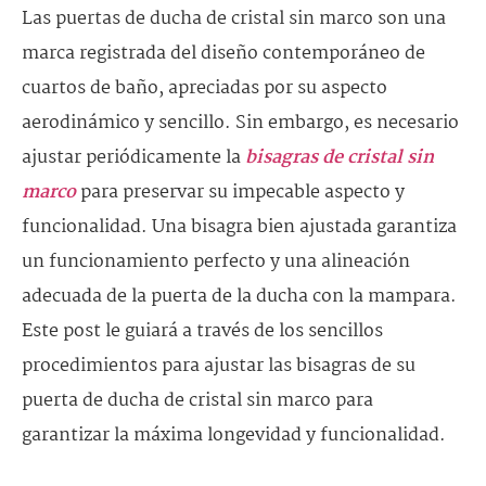
Las puertas de ducha de cristal sin marco son una
marca registrada del diseño contemporáneo de
cuartos de baño, apreciadas por su aspecto
aerodinámico y sencillo. Sin embargo, es necesario
ajustar periódicamente la
bisagras de cristal sin
marco
para preservar su impecable aspecto y
funcionalidad. Una bisagra bien ajustada garantiza
un funcionamiento perfecto y una alineación
adecuada de la puerta de la ducha con la mampara.
Este post le guiará a través de los sencillos
procedimientos para ajustar las bisagras de su
puerta de ducha de cristal sin marco para
garantizar la máxima longevidad y funcionalidad.