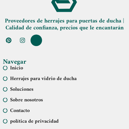
Proveedores de herrajes para puertas de ducha |
Calidad de confianza, precios que le encantarán
Navegar
Inicio
Herrajes para vidrio de ducha
Soluciones
Sobre nosotros
Contacto
política de privacidad