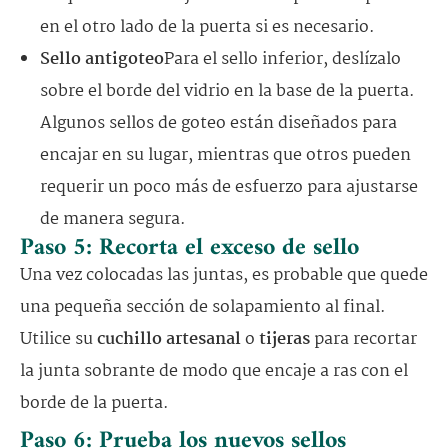
en el otro lado de la puerta si es necesario.
Sello antigoteo
Para el sello inferior, deslízalo
sobre el borde del vidrio en la base de la puerta.
Algunos sellos de goteo están diseñados para
encajar en su lugar, mientras que otros pueden
requerir un poco más de esfuerzo para ajustarse
de manera segura.
Paso 5: Recorta el exceso de sello
Una vez colocadas las juntas, es probable que quede
una pequeña sección de solapamiento al final.
Utilice su
cuchillo artesanal
o
tijeras
para recortar
la junta sobrante de modo que encaje a ras con el
borde de la puerta.
Paso 6: Prueba los nuevos sellos