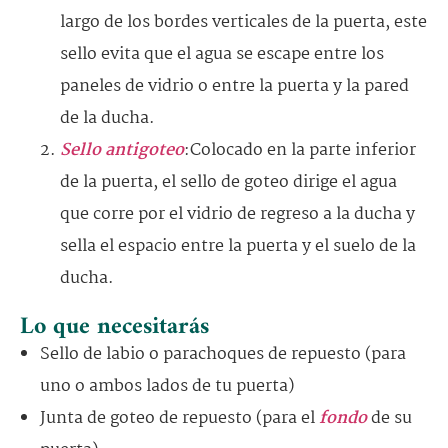
largo de los bordes verticales de la puerta, este
sello evita que el agua se escape entre los
paneles de vidrio o entre la puerta y la pared
de la ducha.
Sello antigoteo
:Colocado en la parte inferior
de la puerta, el sello de goteo dirige el agua
que corre por el vidrio de regreso a la ducha y
sella el espacio entre la puerta y el suelo de la
ducha.
Lo que necesitarás
Sello de labio o parachoques de repuesto (para
uno o ambos lados de tu puerta)
Junta de goteo de repuesto (para el
fondo
de su