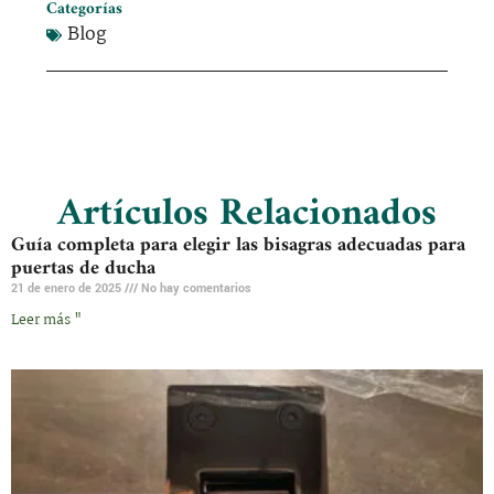
Categorías
Blog
Artículos Relacionados
Guía completa para elegir las bisagras adecuadas para
puertas de ducha
21 de enero de 2025
No hay comentarios
Leer más "