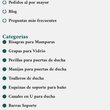
Pedidos al por mayor
Blog
Preguntas más frecuentes
Categorías
Bisagras para Mamparas
Grapas para Vidrio
Perillas para puertas de ducha
Manijas para puertas de ducha
Toalleros de ducha
Esquinas de soporte para baño
Canales en U para ducha
Barras Soporte