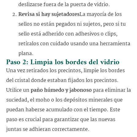
deslizarse fuera de la puerta de vidrio.
Revisa si hay sujetadores
La mayoría de los
sellos no están pegados ni sujetos, pero si tu
sello está adherido con adhesivos o clips,
retíralos con cuidado usando una herramienta
plana.
Paso 2: Limpia los bordes del vidrio
Una vez retirados los precintos, limpie los bordes
del cristal donde estaban fijados los precintos.
Utilice un
paño húmedo y jabonoso
para eliminar la
suciedad, el moho o los depósitos minerales que
puedan haberse acumulado con el tiempo. Este
paso es crucial para garantizar que las nuevas
juntas se adhieran correctamente.