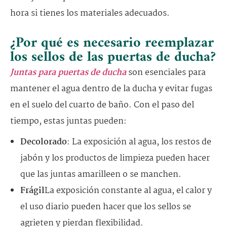
hora si tienes los materiales adecuados.
¿Por qué es necesario reemplazar
los sellos de las puertas de ducha?
Juntas para puertas de ducha
son esenciales para
mantener el agua dentro de la ducha y evitar fugas
en el suelo del cuarto de baño. Con el paso del
tiempo, estas juntas pueden:
Decolorado
: La exposición al agua, los restos de
jabón y los productos de limpieza pueden hacer
que las juntas amarilleen o se manchen.
Frágil
La exposición constante al agua, el calor y
el uso diario pueden hacer que los sellos se
agrieten y pierdan flexibilidad.