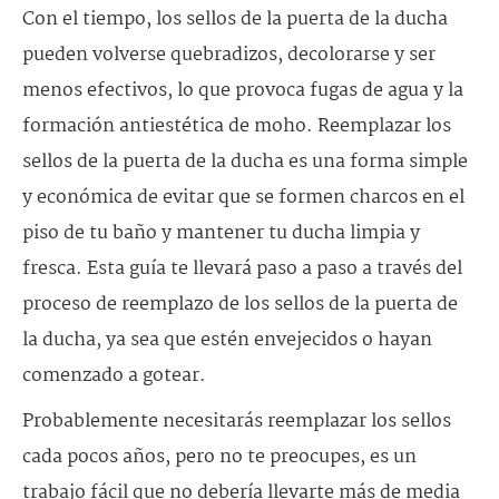
Con el tiempo, los sellos de la puerta de la ducha
pueden volverse quebradizos, decolorarse y ser
menos efectivos, lo que provoca fugas de agua y la
formación antiestética de moho. Reemplazar los
sellos de la puerta de la ducha es una forma simple
y económica de evitar que se formen charcos en el
piso de tu baño y mantener tu ducha limpia y
fresca. Esta guía te llevará paso a paso a través del
proceso de reemplazo de los sellos de la puerta de
la ducha, ya sea que estén envejecidos o hayan
comenzado a gotear.
Probablemente necesitarás reemplazar los sellos
cada pocos años, pero no te preocupes, es un
trabajo fácil que no debería llevarte más de media