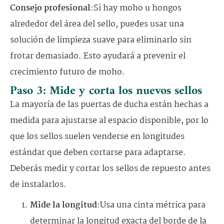
Consejo profesional
:Si hay moho u hongos
alrededor del área del sello, puedes usar una
solución de limpieza suave para eliminarlo sin
frotar demasiado. Esto ayudará a prevenir el
crecimiento futuro de moho.
Paso 3: Mide y corta los nuevos sellos
La mayoría de las puertas de ducha están hechas a
medida para ajustarse al espacio disponible, por lo
que los sellos suelen venderse en longitudes
estándar que deben cortarse para adaptarse.
Deberás medir y cortar los sellos de repuesto antes
de instalarlos.
Mide la longitud
:Usa una cinta métrica para
determinar la longitud exacta del borde de la