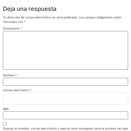
Deja una respuesta
Tu dirección de correo electrónico no será publicada.
Los campos obligatorios están
marcados con
*
Comentario
*
Nombre
*
Correo electrónico
*
Web
Guarda mi nombre, correo electrónico y web en este navegador para la próxima vez que