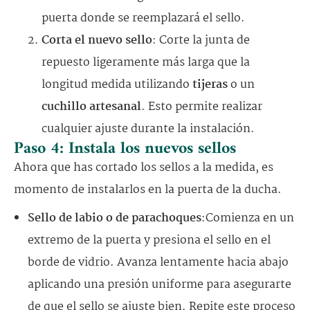
puerta donde se reemplazará el sello.
Corta el nuevo sello
: Corte la junta de
repuesto ligeramente más larga que la
longitud medida utilizando
tijeras
o un
cuchillo artesanal
. Esto permite realizar
cualquier ajuste durante la instalación.
Paso 4: Instala los nuevos sellos
Ahora que has cortado los sellos a la medida, es
momento de instalarlos en la puerta de la ducha.
Sello de labio o de parachoques
:Comienza en un
extremo de la puerta y presiona el sello en el
borde de vidrio. Avanza lentamente hacia abajo
aplicando una presión uniforme para asegurarte
de que el sello se ajuste bien. Repite este proceso