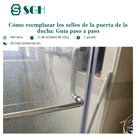
Cómo reemplazar los sellos de la puerta de la
ducha: Guía paso a paso
Herrera
21 de octubre de 2024
7:49 am
No hay comentarios