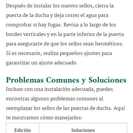
Después de instalar los nuevos sellos, cierra la
puerta de la ducha y deja correr el agua para
comprobar si hay fugas. Revisa a lo largo de los
bordes verticales y en la parte inferior de la puerta
para asegurarte de que los sellos sean herméticos.
Si es necesario, realiza pequeños ajustes para
garantizar un ajuste adecuado.
Problemas Comunes y Soluciones
Incluso con una instalación adecuada, puedes
encontrar algunos problemas comunes al
reemplazar los sellos de las puertas de ducha. Aquí
te mostramos cómo manejarlos:
Edición
Soluciones