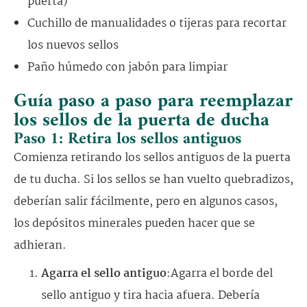
puerta)
Cuchillo de manualidades o tijeras para recortar
los nuevos sellos
Paño húmedo con jabón para limpiar
Guía paso a paso para reemplazar
los sellos de la puerta de ducha
Paso 1: Retira los sellos antiguos
Comienza retirando los sellos antiguos de la puerta
de tu ducha. Si los sellos se han vuelto quebradizos,
deberían salir fácilmente, pero en algunos casos,
los depósitos minerales pueden hacer que se
adhieran.
Agarra el sello antiguo
:Agarra el borde del
sello antiguo y tira hacia afuera. Debería