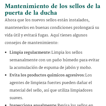
Mantenimiento de los sellos de la
puerta de la ducha
Ahora que los nuevos sellos están instalados,
mantenerlos en buenas condiciones prolongará su
vida útil y evitará fugas. Aquí tienes algunos
consejos de mantenimiento:
Limpia regularmente
:Limpia los sellos
semanalmente con un paño húmedo para evitar
la acumulación de espuma de jabón y moho.
Evita los productos químicos agresivos
:Los
agentes de limpieza fuertes pueden dañar el
material del sello, así que utiliza limpiadores
suaves.
Inspecciona anualmente
:Revisa los sellos en