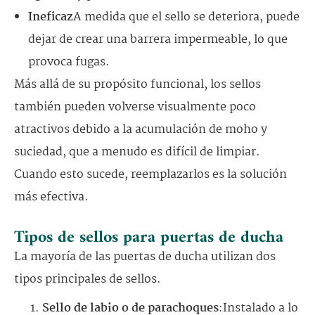
Ineficaz
A medida que el sello se deteriora, puede
dejar de crear una barrera impermeable, lo que
provoca fugas.
Más allá de su propósito funcional, los sellos
también pueden volverse visualmente poco
atractivos debido a la acumulación de moho y
suciedad, que a menudo es difícil de limpiar.
Cuando esto sucede, reemplazarlos es la solución
más efectiva.
Tipos de sellos para puertas de ducha
La mayoría de las puertas de ducha utilizan dos
tipos principales de sellos.
Sello de labio o de parachoques
:Instalado a lo