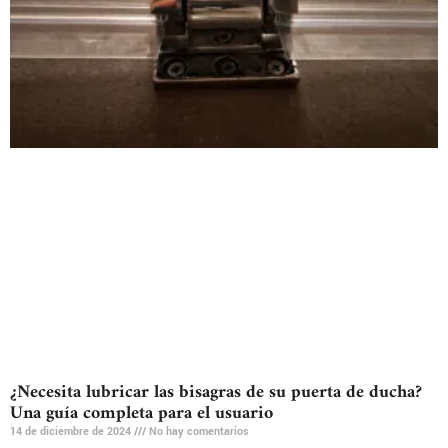
¿Necesita lubricar las bisagras de su puerta de ducha?
Una guía completa para el usuario
14 de diciembre de 2024
No hay comentarios