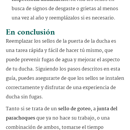
busca de signos de desgaste o grietas al menos
una vez al año y reemplázalos si es necesario.
En conclusión
Reemplazar los sellos de la puerta de la ducha es
una tarea rápida y fácil de hacer tú mismo, que
puede prevenir fugas de agua y mejorar el aspecto
de tu ducha. Siguiendo los pasos descritos en esta
guía, puedes asegurarte de que los sellos se instalen
correctamente y disfrutar de una experiencia de
ducha sin fugas.
Tanto si se trata de un
sello de goteo
, a
junta del
parachoques
que ya no hace su trabajo, o una
combinación de ambos, tomarse el tiempo