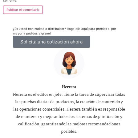
comente.
¿Es usted contratista o distribuidor? Haga clic aquí para precios al por
mayor y pedidos a granel.
Solicita una cotización ahora
Herrera
Herrera es el editor en jefe. Tiene la tarea de supervisar todas
las pruebas diarias de productos, la creación de contenido y
las operaciones comerciales. Herrera también es responsable
de mantener y mejorar todos los sistemas de puntuación y
calificación, garantizando las mejores recomendaciones
posibles.