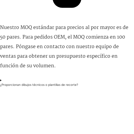
Nuestro MOQ estándar para precios al por mayor es de
50 pares. Para pedidos OEM, el MOQ comienza en 100
pares. Póngase en contacto con nuestro equipo de
ventas para obtener un presupuesto específico en
función de su volumen.
¿Proporcionan dibujos técnicos o plantillas de recorte?