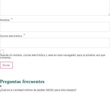
*
Nombre
*
Correo electrónico
Guarda mi nombre, correo electrónico y web en este navegador para la próxima vez que
comente.
Preguntas frecuentes
¿Cuál es la cantidad mínima de pedido (MOQ) para esta bisagra?