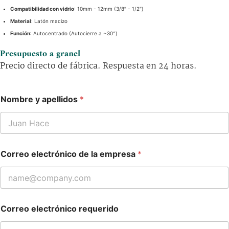
Compatibilidad con vidrio
: 10mm - 12mm (3/8″ - 1/2″)
Material
: Latón macizo
Función
: Autocentrado (Autocierre a ~30°)
Presupuesto a granel
Precio directo de fábrica. Respuesta en 24 horas.
Nombre y apellidos
*
Correo electrónico de la empresa
*
Correo electrónico requerido