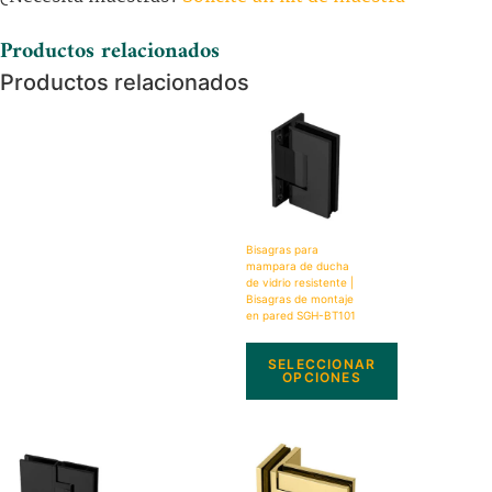
Productos relacionados
Productos relacionados
Bisagras para
mampara de ducha
de vidrio resistente |
Bisagras de montaje
en pared SGH-BT101
SELECCIONAR
OPCIONES