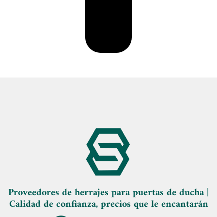
Proveedores de herrajes para puertas de ducha |
Calidad de confianza, precios que le encantarán