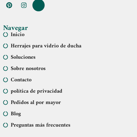
Navegar
Inicio
Herrajes para vidrio de ducha
Soluciones
Sobre nosotros
Contacto
política de privacidad
Pedidos al por mayor
Blog
Preguntas más frecuentes