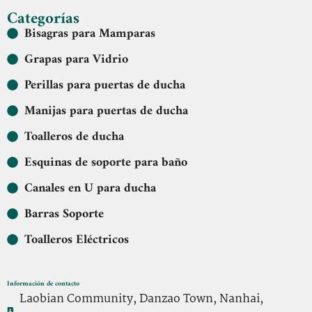
Categorías
Bisagras para Mamparas
Grapas para Vidrio
Perillas para puertas de ducha
Manijas para puertas de ducha
Toalleros de ducha
Esquinas de soporte para baño
Canales en U para ducha
Barras Soporte
Toalleros Eléctricos
Información de contacto
Laobian Community, Danzao Town, Nanhai,