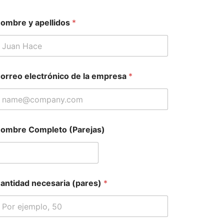
ombre y apellidos
*
orreo electrónico de la empresa
*
ombre Completo (Parejas)
antidad necesaria (pares)
*