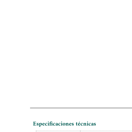
Especificaciones técnicas