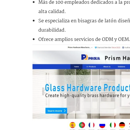
Más de 100 empleados dedicados a la pr
alta calidad.
Se especializa en bisagras de latón dise
durabilidad.
Ofrece amplios servicios de ODM y OEM