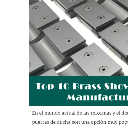
En el mundo actual de las reformas y el dis
puertas de ducha son una opción muy popu