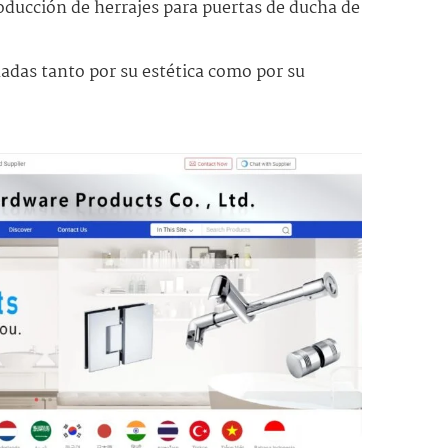
oducción de herrajes para puertas de ducha de
ñadas tanto por su estética como por su
.