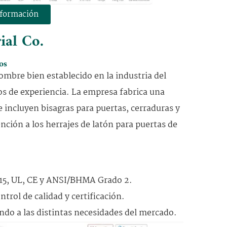
nformación
ial Co.
os
mbre bien establecido en la industria del
s de experiencia. La empresa fabrica una
 incluyen bisagras para puertas, cerraduras y
ención a los herrajes de latón para puertas de
015, UL, CE y ANSI/BHMA Grado 2.
trol de calidad y certificación.
ndo a las distintas necesidades del mercado.