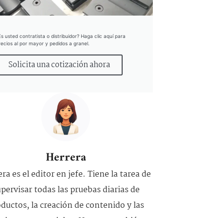
Es usted contratista o distribuidor? Haga clic aquí para
recios al por mayor y pedidos a granel.
Solicita una cotización ahora
Herrera
ra es el editor en jefe. Tiene la tarea de
pervisar todas las pruebas diarias de
ductos, la creación de contenido y las