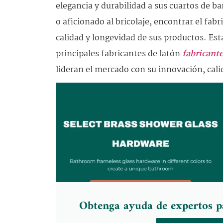
elegancia y durabilidad a sus cuartos de ba
o aficionado al bricolaje, encontrar el fabr
calidad y longevidad de sus productos. Est
principales fabricantes de latón
fabricante
lideran el mercado con su innovación, calid
Obtenga ayuda de expertos p