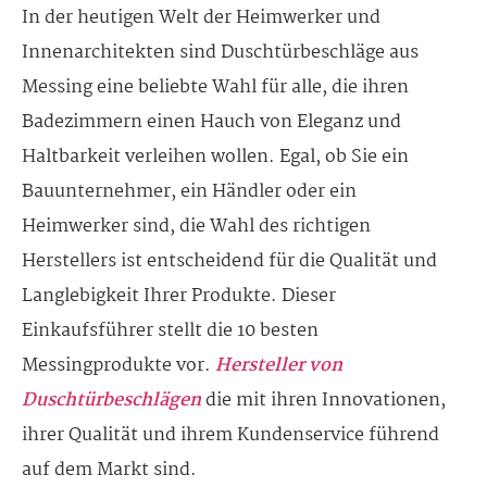
In der heutigen Welt der Heimwerker und
Innenarchitekten sind Duschtürbeschläge aus
Messing eine beliebte Wahl für alle, die ihren
Badezimmern einen Hauch von Eleganz und
Haltbarkeit verleihen wollen. Egal, ob Sie ein
Bauunternehmer, ein Händler oder ein
Heimwerker sind, die Wahl des richtigen
Herstellers ist entscheidend für die Qualität und
Langlebigkeit Ihrer Produkte. Dieser
Einkaufsführer stellt die 10 besten
Messingprodukte vor.
Hersteller von
Duschtürbeschlägen
die mit ihren Innovationen,
ihrer Qualität und ihrem Kundenservice führend
auf dem Markt sind.