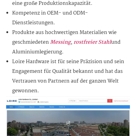
eine große Produktionskapazität.
Kompetenz in OEM- und ODM-
Dienstleistungen.
Produkte aus hochwertigen Materialien wie
geschmiedeten
Messing
,
rostfreier Stahl
und
Aluminiumlegierung.
Loire Hardware ist für seine Präzision und sein
Engagement für Qualität bekannt und hat das
Vertrauen von Partnern auf der ganzen Welt
gewonnen.