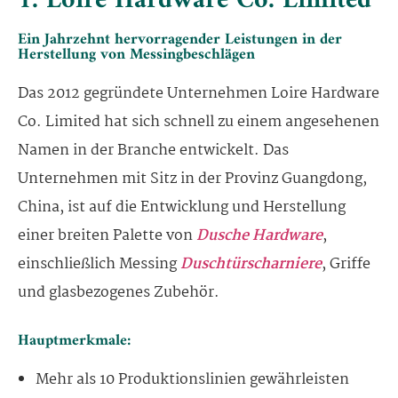
1. Loire Hardware Co. Limited
Ein Jahrzehnt hervorragender Leistungen in der
Herstellung von Messingbeschlägen
Das 2012 gegründete Unternehmen Loire Hardware
Co. Limited hat sich schnell zu einem angesehenen
Namen in der Branche entwickelt. Das
Unternehmen mit Sitz in der Provinz Guangdong,
China, ist auf die Entwicklung und Herstellung
einer breiten Palette von
Dusche Hardware
,
einschließlich Messing
Duschtürscharniere
, Griffe
und glasbezogenes Zubehör.
Hauptmerkmale:
Mehr als 10 Produktionslinien gewährleisten