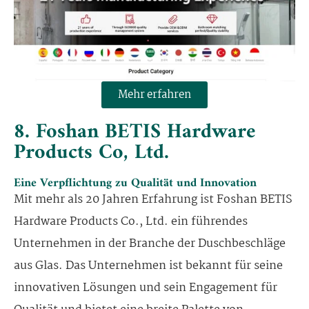
Mehr erfahren
8. Foshan BETIS Hardware
Products Co, Ltd.
Eine Verpflichtung zu Qualität und Innovation
Mit mehr als 20 Jahren Erfahrung ist Foshan BETIS
Hardware Products Co., Ltd. ein führendes
Unternehmen in der Branche der Duschbeschläge
aus Glas. Das Unternehmen ist bekannt für seine
innovativen Lösungen und sein Engagement für