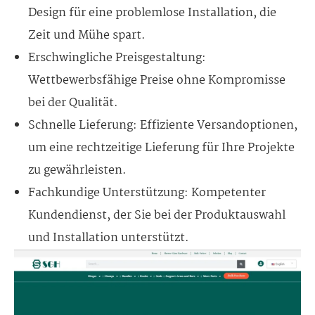
Design für eine problemlose Installation, die
Zeit und Mühe spart.
Erschwingliche Preisgestaltung:
Wettbewerbsfähige Preise ohne Kompromisse
bei der Qualität.
Schnelle Lieferung: Effiziente Versandoptionen,
um eine rechtzeitige Lieferung für Ihre Projekte
zu gewährleisten.
Fachkundige Unterstützung: Kompetenter
Kundendienst, der Sie bei der Produktauswahl
und Installation unterstützt.