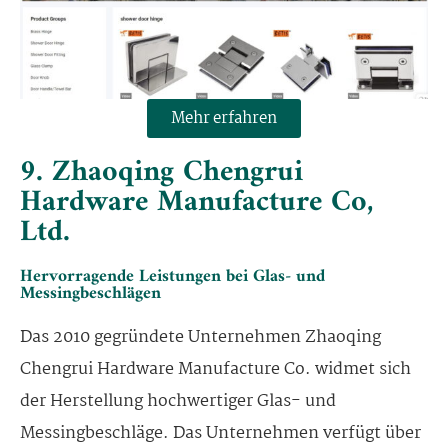
Mehr erfahren
9. Zhaoqing Chengrui
Hardware Manufacture Co,
Ltd.
Hervorragende Leistungen bei Glas- und
Messingbeschlägen
Das 2010 gegründete Unternehmen Zhaoqing
Chengrui Hardware Manufacture Co. widmet sich
der Herstellung hochwertiger Glas- und
Messingbeschläge. Das Unternehmen verfügt über