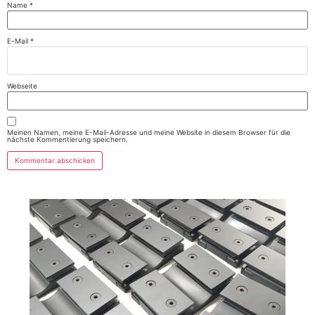
Name
*
E-Mail
*
Webseite
Meinen Namen, meine E-Mail-Adresse und meine Website in diesem Browser für die
nächste Kommentierung speichern.