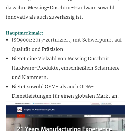
dass ihre Messing-Duschtür-Hardware sowohl
innovativ als auch zuverlässig ist.
Hauptmerkmale:
ISO9001:2015-zertifiziert, mit Schwerpunkt auf
Qualität und Präzision.
Bietet eine Vielzahl von Messing Duschtür
Hardware-Produkte, einschließlich Scharniere
und Klammern.
Bietet sowohl OEM- als auch ODM-
Dienstleistungen für einen globalen Markt an.