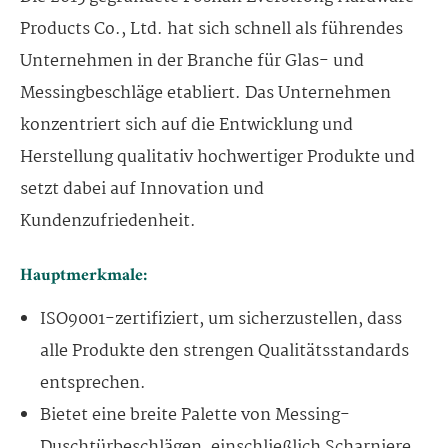
Products Co., Ltd. hat sich schnell als führendes
Unternehmen in der Branche für Glas- und
Messingbeschläge etabliert. Das Unternehmen
konzentriert sich auf die Entwicklung und
Herstellung qualitativ hochwertiger Produkte und
setzt dabei auf Innovation und
Kundenzufriedenheit.
Hauptmerkmale:
ISO9001-zertifiziert, um sicherzustellen, dass
alle Produkte den strengen Qualitätsstandards
entsprechen.
Bietet eine breite Palette von Messing-
Duschtürbeschlägen, einschließlich Scharniere,