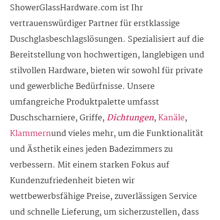
ShowerGlassHardware.com ist Ihr
vertrauenswürdiger Partner für erstklassige
Duschglasbeschlagslösungen. Spezialisiert auf die
Bereitstellung von hochwertigen, langlebigen und
stilvollen Hardware, bieten wir sowohl für private
und gewerbliche Bedürfnisse. Unsere
umfangreiche Produktpalette umfasst
Duschscharniere, Griffe,
Dichtungen
,
Kanäle
,
Klammern
und vieles mehr, um die Funktionalität
und Ästhetik eines jeden Badezimmers zu
verbessern. Mit einem starken Fokus auf
Kundenzufriedenheit bieten wir
wettbewerbsfähige Preise, zuverlässigen Service
und schnelle Lieferung, um sicherzustellen, dass