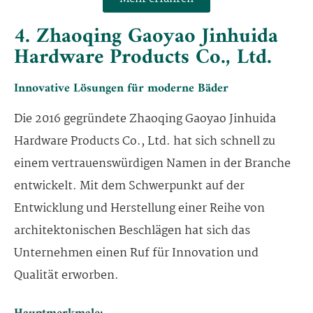
4. Zhaoqing Gaoyao Jinhuida
Hardware Products Co., Ltd.
Innovative Lösungen für moderne Bäder
Die 2016 gegründete Zhaoqing Gaoyao Jinhuida
Hardware Products Co., Ltd. hat sich schnell zu
einem vertrauenswürdigen Namen in der Branche
entwickelt. Mit dem Schwerpunkt auf der
Entwicklung und Herstellung einer Reihe von
architektonischen Beschlägen hat sich das
Unternehmen einen Ruf für Innovation und
Qualität erworben.