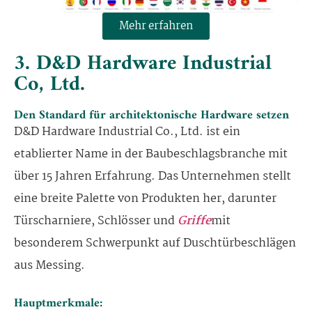
Mehr erfahren
3. D&D Hardware Industrial
Co, Ltd.
Den Standard für architektonische Hardware setzen
D&D Hardware Industrial Co., Ltd. ist ein
etablierter Name in der Baubeschlagsbranche mit
über 15 Jahren Erfahrung. Das Unternehmen stellt
eine breite Palette von Produkten her, darunter
Türscharniere, Schlösser und
Griffe
mit
besonderem Schwerpunkt auf Duschtürbeschlägen
aus Messing.
Hauptmerkmale: