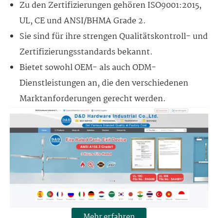
Zu den Zertifizierungen gehören ISO9001:2015,
UL, CE und ANSI/BHMA Grade 2.
Sie sind für ihre strengen Qualitätskontroll- und
Zertifizierungsstandards bekannt.
Bietet sowohl OEM- als auch ODM-
Dienstleistungen an, die den verschiedenen
Marktanforderungen gerecht werden.
Mehr erfahren