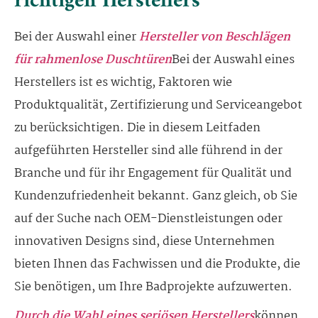
richtigen Herstellers
Bei der Auswahl einer
Hersteller von Beschlägen
für rahmenlose Duschtüren
Bei der Auswahl eines
Herstellers ist es wichtig, Faktoren wie
Produktqualität, Zertifizierung und Serviceangebot
zu berücksichtigen. Die in diesem Leitfaden
aufgeführten Hersteller sind alle führend in der
Branche und für ihr Engagement für Qualität und
Kundenzufriedenheit bekannt. Ganz gleich, ob Sie
auf der Suche nach OEM-Dienstleistungen oder
innovativen Designs sind, diese Unternehmen
bieten Ihnen das Fachwissen und die Produkte, die
Sie benötigen, um Ihre Badprojekte aufzuwerten.
Durch die Wahl eines seriösen Herstellers
können