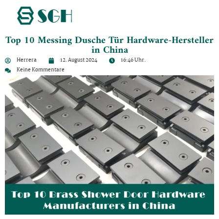
Top 10 Messing Dusche Tür Hardware-Hersteller
in China
Herrera
12. August 2024
16:46 Uhr.
Keine Kommentare