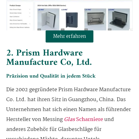
Mehr erfahren
2. Prism Hardware
Manufacture Co, Ltd.
Präzision und Qualität in jedem Stück
Die 2002 gegründete Prism Hardware Manufacture
Co. Ltd. hat ihren Sitz in Guangzhou, China. Das
Unternehmen hat sich einen Namen als führender
Hersteller von Messing
Glas
Scharniere
und
anderes Zubehör für Glasbeschläge für