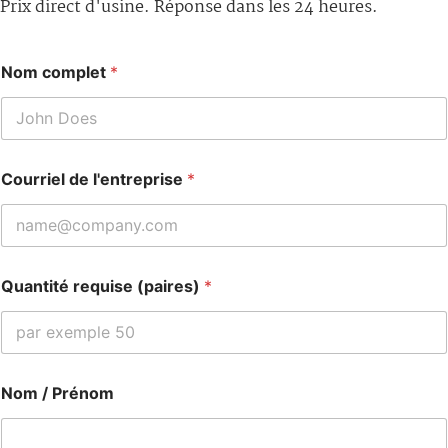
Prix direct d'usine. Réponse dans les 24 heures.
Nom complet
*
Courriel de l'entreprise
*
Quantité requise (paires)
*
Nom / Prénom