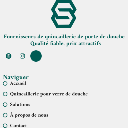
Fournisseurs de quincaillerie de porte de douche
| Qualité fiable, prix attractifs
Naviguer
Accueil
Quincaillerie pour verre de douche
Solutions
À propos de nous
Contact