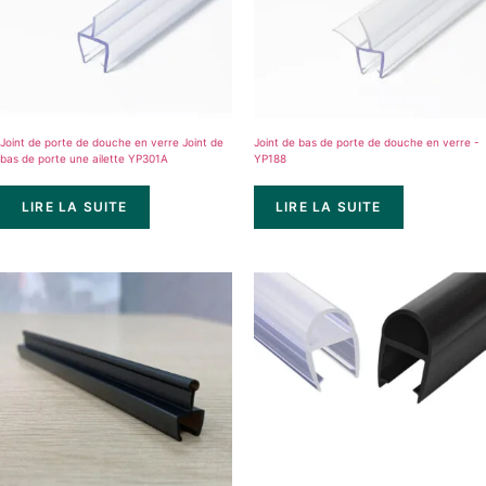
Joint de porte de douche en verre Joint de
Joint de bas de porte de douche en verre -
bas de porte une ailette YP301A
YP188
LIRE LA SUITE
LIRE LA SUITE