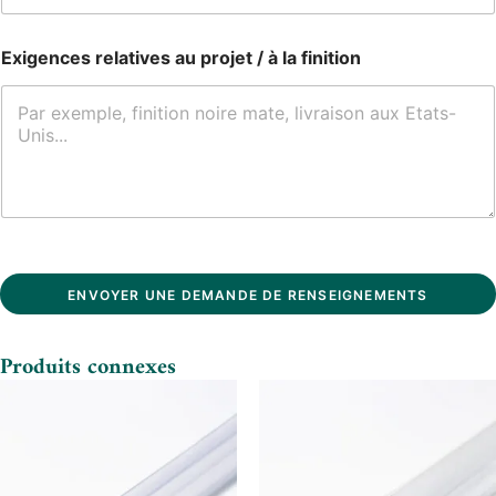
Exigences relatives au projet / à la finition
ENVOYER UNE DEMANDE DE RENSEIGNEMENTS
Produits connexes