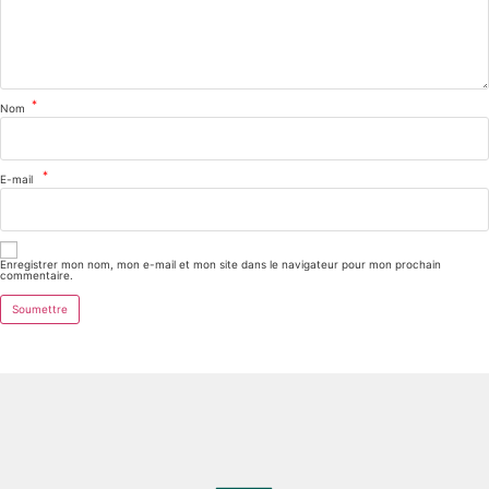
*
Nom
*
E-mail
Enregistrer mon nom, mon e-mail et mon site dans le navigateur pour mon prochain
commentaire.