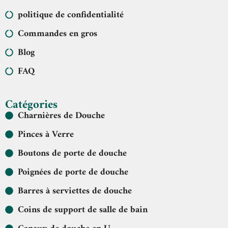
politique de confidentialité
Commandes en gros
Blog
FAQ
Catégories
Charnières de Douche
Pinces à Verre
Boutons de porte de douche
Poignées de porte de douche
Barres à serviettes de douche
Coins de support de salle de bain