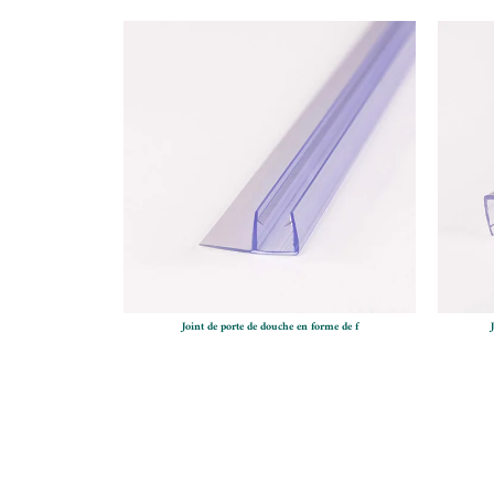
Joint de porte de douche en forme de f