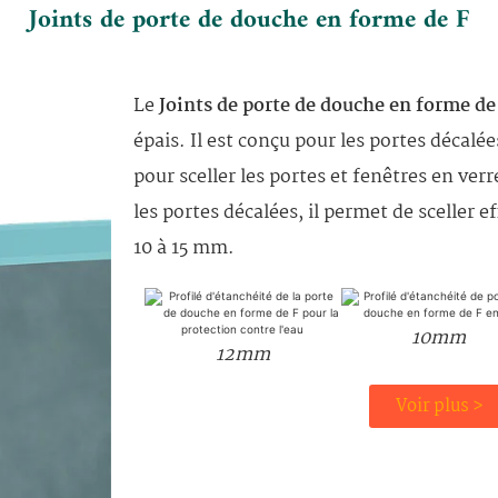
Joints de porte de douche en forme de F
Le
Joints de porte de douche en forme de
épais. Il est conçu pour les portes décalées
pour sceller les portes et fenêtres en ve
les portes décalées, il permet de sceller 
10 à 15 mm.
10mm
12mm
Voir plus >