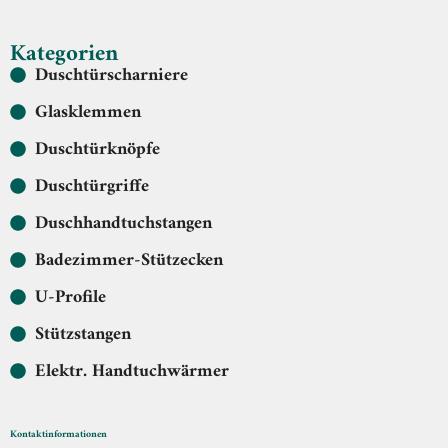
Kategorien
Duschtürscharniere
Glasklemmen
Duschtürknöpfe
Duschtürgriffe
Duschhandtuchstangen
Badezimmer-Stützecken
U-Profile
Stützstangen
Elektr. Handtuchwärmer
Kontaktinformationen