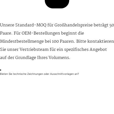
Unsere Standard-MOQ für Großhandelspreise beträgt 50
Paare. Für OEM-Bestellungen beginnt die
Mindestbestellmenge bei 100 Paaren. Bitte kontaktieren
Sie unser Vertriebsteam für ein spezifisches Angebot
auf der Grundlage Ihres Volumens.
Bieten Sie technische Zeichnungen oder Ausschnittvorlagen an?