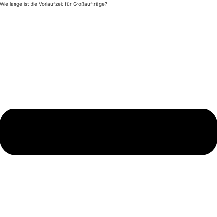
Wie lange ist die Vorlaufzeit für Großaufträge?