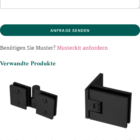
ANFRAGE SENDEN
Benötigen Sie Muster?
Musterkit anfordern
Verwandte Produkte