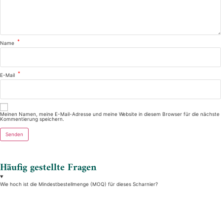
*
Name
*
E-Mail
Meinen Namen, meine E-Mail-Adresse und meine Website in diesem Browser für die nächste
Kommentierung speichern.
Häufig gestellte Fragen
Wie hoch ist die Mindestbestellmenge (MOQ) für dieses Scharnier?