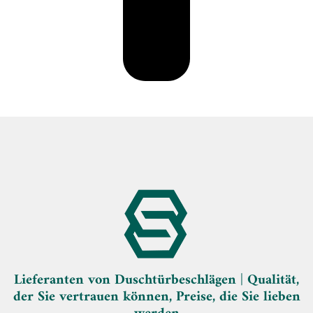
Lieferanten von Duschtürbeschlägen | Qualität,
der Sie vertrauen können, Preise, die Sie lieben