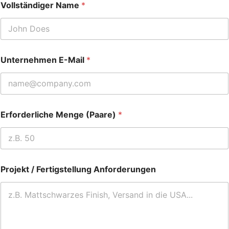
Vollständiger Name
*
Unternehmen E-Mail
*
Erforderliche Menge (Paare)
*
Projekt / Fertigstellung Anforderungen