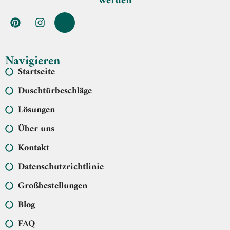
werden
Navigieren
Startseite
Duschtürbeschläge
Lösungen
Über uns
Kontakt
Datenschutzrichtlinie
Großbestellungen
Blog
FAQ